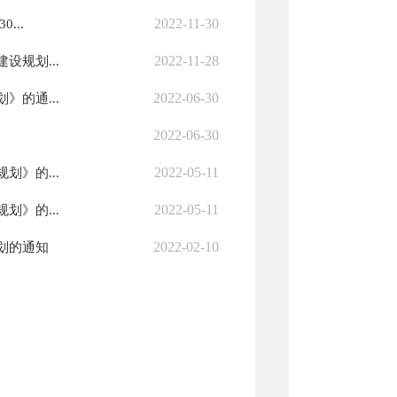
2022-11-30
...
2022-11-28
规划...
2022-06-30
的通...
2022-06-30
2022-05-11
》的...
2022-05-11
》的...
2022-02-10
划的通知