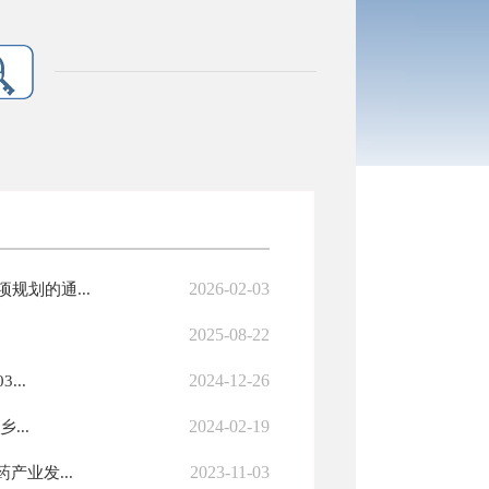
2026-02-03
划的通...
2025-08-22
2024-12-26
..
2024-02-19
...
2023-11-03
业发...