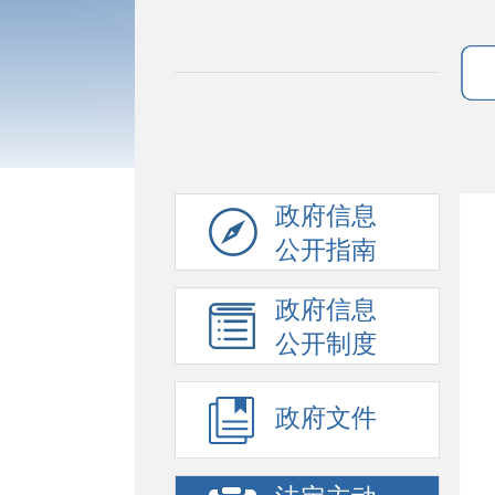
政府信息
公开指南
政府信息
公开制度
政府文件