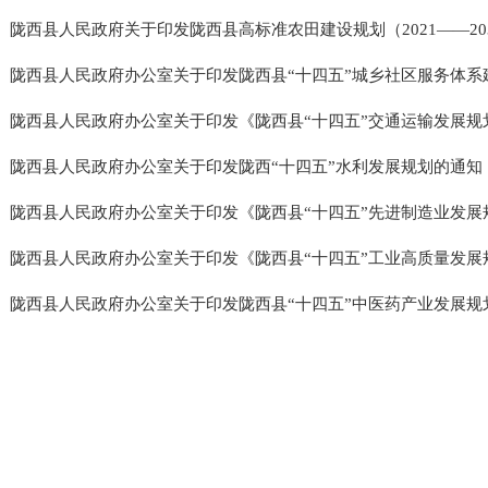
陇西县人民政府关于印发陇西县高标准农田建设规划（2021——2030
陇西县人民政府办公室关于印发陇西县“十四五”城乡社区服务体系建设
陇西县人民政府办公室关于印发《陇西县“十四五”交通运输发展规划》
陇西县人民政府办公室关于印发陇西“十四五”水利发展规划的通知
陇西县人民政府办公室关于印发《陇西县“十四五”先进制造业发展规划
陇西县人民政府办公室关于印发《陇西县“十四五”工业高质量发展规划
陇西县人民政府办公室关于印发陇西县“十四五”中医药产业发展规