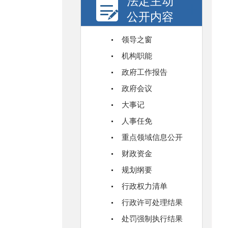
法定主动
公开内容
领导之窗
机构职能
政府工作报告
政府会议
大事记
人事任免
重点领域信息公开
财政资金
规划纲要
行政权力清单
行政许可处理结果
处罚强制执行结果