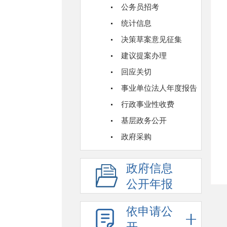
公务员招考
统计信息
决策草案意见征集
建议提案办理
回应关切
事业单位法人年度报告
行政事业性收费
基层政务公开
政府采购
政府信息
公开年报
依申请公