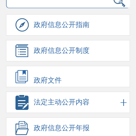
政府信息公开指南
政府信息公开制度
政府文件
法定主动公开内容
政府信息公开年报