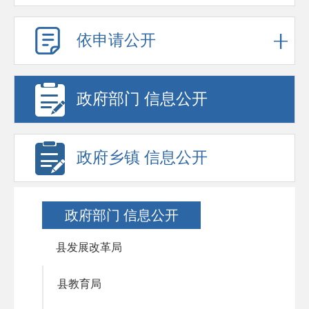
依申请公开
政府部门 信息公开
政府乡镇 信息公开
政府部门 信息公开
县发展改革局
县教育局