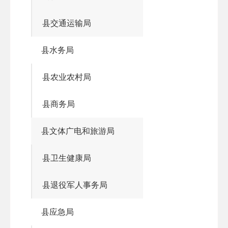
县交通运输局
县水务局
县农业农村局
县商务局
县文体广电和旅游局
县卫生健康局
县退役军人事务局
县应急局