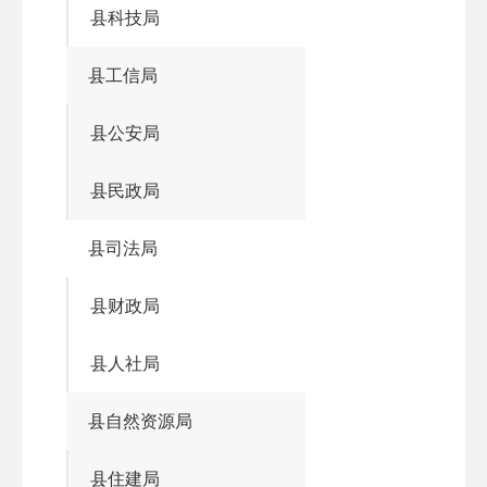
县科技局
县工信局
县公安局
县民政局
县司法局
县财政局
县人社局
县自然资源局
县住建局