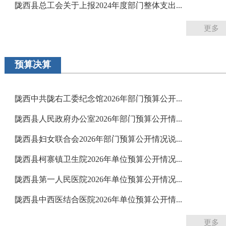
陇西县总工会关于上报2024年度部门整体支出...
更多
预算决算
陇西中共陇右工委纪念馆2026年部门预算公开...
陇西县人民政府办公室2026年部门预算公开情...
陇西县妇女联合会2026年部门预算公开情况说...
陇西县柯寨镇卫生院2026年单位预算公开情况...
陇西县第一人民医院2026年单位预算公开情况...
陇西县中西医结合医院2026年单位预算公开情...
更多