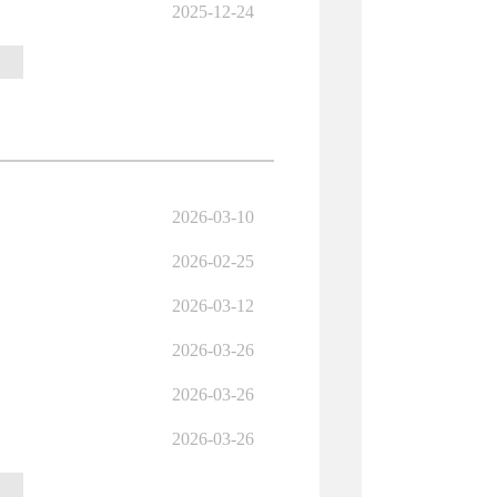
2025-12-24
2026-03-10
2026-02-25
2026-03-12
2026-03-26
2026-03-26
2026-03-26