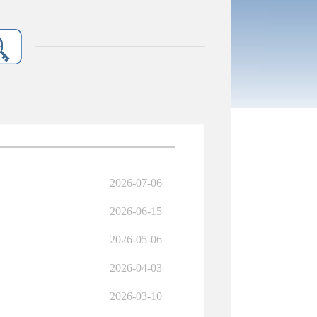
2026-07-06
2026-06-15
2026-05-06
2026-04-03
2026-03-10