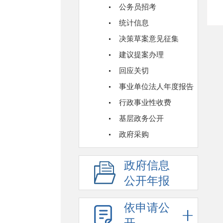
公务员招考
统计信息
决策草案意见征集
建议提案办理
回应关切
事业单位法人年度报告
行政事业性收费
基层政务公开
政府采购
政府信息
公开年报
依申请公