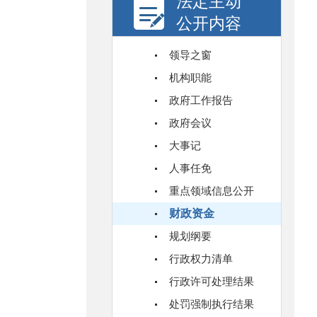
法定主动
公开内容
领导之窗
机构职能
政府工作报告
政府会议
大事记
人事任免
重点领域信息公开
财政资金
规划纲要
行政权力清单
行政许可处理结果
处罚强制执行结果