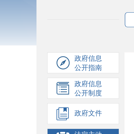
政府信息
公开指南
政府信息
公开制度
政府文件