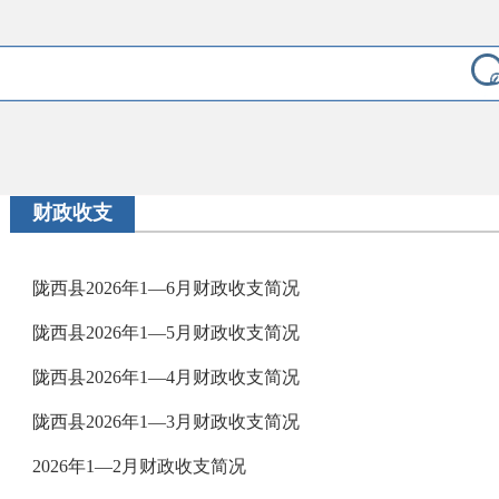
财政收支
陇西县2026年1—6月财政收支简况
陇西县2026年1—5月财政收支简况
陇西县2026年1—4月财政收支简况
陇西县2026年1—3月财政收支简况
2026年1—2月财政收支简况