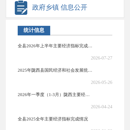
政府乡镇 信息公开
统计信息
全县2026年上半年主要经济指标完成情况
2026-07-27
2025年陇西县国民经济和社会发展统计公报
2026-05-26
2026年一季度（1-3月）陇西主要经济指标完成情况
2026-04-24
全县2025全年主要经济指标完成情况