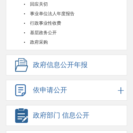
回应关切
事业单位法人年度报告
行政事业性收费
基层政务公开
政府采购
政府信息公开年报
依申请公开
政府部门 信息公开