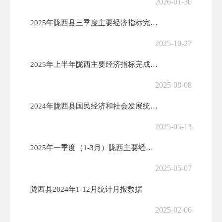
2026-01-30
2025年陇西县三季度主要经济指标完成情况
2025-10-27
2025年上半年陇西主要经济指标完成情况
2025-08-08
2024年陇西县国民经济和社会发展统计公 报
2025-05-13
2025年一季度（1-3月）陇西主要经济指标完成情况
2025-05-07
陇西县2024年1-12月统计月报数据
2025-02-06