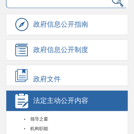
政府信息公开指南
政府信息公开制度
政府文件
法定主动公开内容
领导之窗
机构职能