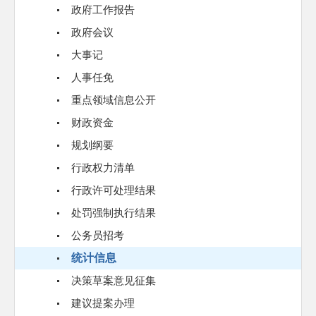
政府工作报告
政府会议
大事记
人事任免
重点领域信息公开
财政资金
规划纲要
行政权力清单
行政许可处理结果
处罚强制执行结果
公务员招考
统计信息
决策草案意见征集
建议提案办理