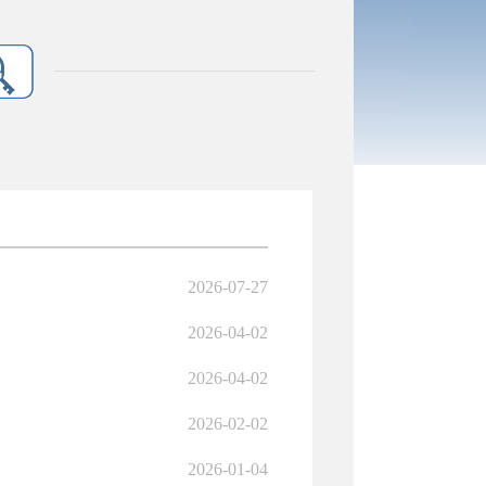
2026-07-27
2026-04-02
2026-04-02
2026-02-02
2026-01-04