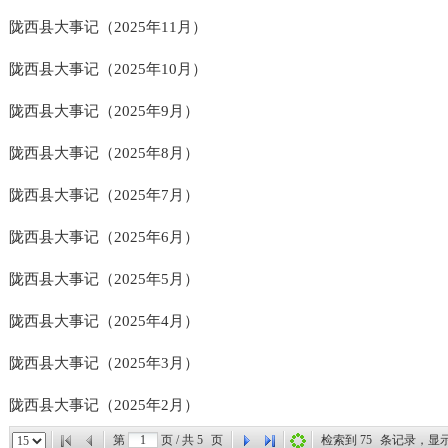
陇西县大事记（2025年11月）
陇西县大事记（2025年10月）
陇西县大事记（2025年9月）
陇西县大事记（2025年8月）
陇西县大事记（2025年7月）
陇西县大事记（2025年6月）
陇西县大事记（2025年5月）
陇西县大事记（2025年4月）
陇西县大事记（2025年3月）
陇西县大事记（2025年2月）
第
页 / 共
5
页
检索到
75
条记录，显