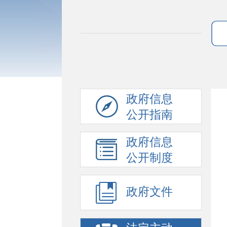
政府信息
公开指南
政府信息
公开制度
政府文件