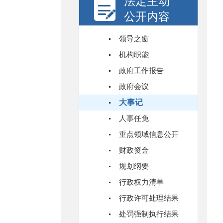
法定主动
公开内容
领导之窗
机构职能
政府工作报告
政府会议
大事记
人事任免
重点领域信息公开
财政资金
规划纲要
行政权力清单
行政许可处理结果
处罚强制执行结果