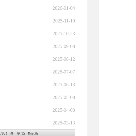
2026-01-04
2025-11-19
2025-10-23
2025-09-08
2025-08-12
2025-07-07
2025-06-13
2025-05-08
2025-04-03
2025-03-13
示第
1
条 - 第
15
条记录