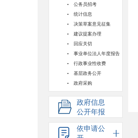
公务员招考
统计信息
决策草案意见征集
建议提案办理
回应关切
事业单位法人年度报告
行政事业性收费
基层政务公开
政府采购
政府信息
公开年报
依申请公