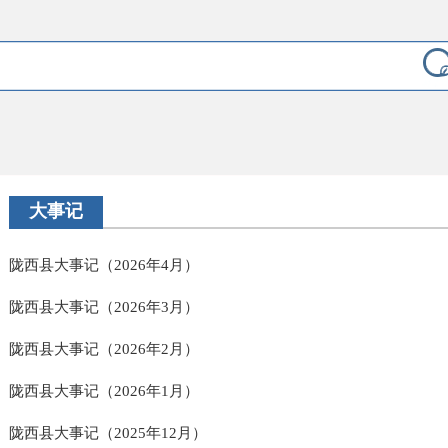
大事记
陇西县大事记（2026年4月）
陇西县大事记（2026年3月）
陇西县大事记（2026年2月）
陇西县大事记（2026年1月）
陇西县大事记（2025年12月）