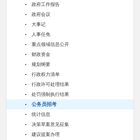
政府工作报告
政府会议
大事记
人事任免
重点领域信息公开
财政资金
规划纲要
行政权力清单
行政许可处理结果
处罚强制执行结果
公务员招考
统计信息
决策草案意见征集
建议提案办理