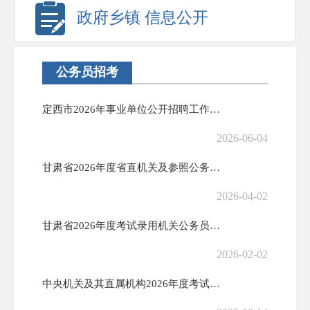
政府乡镇 信息公开
公务员招考
定西市2026年事业单位公开招聘工作人员公告
2026-06-04
甘肃省2026年度省直机关及参照公务员法管理单位公开遴选和公开选调公...
2026-04-02
甘肃省2026年度考试录用机关公务员和参照公务员法管理单位工作人员公...
2026-02-02
中央机关及其直属机构2026年度考试录用公务员报名即将开始