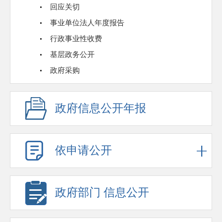
回应关切
事业单位法人年度报告
行政事业性收费
基层政务公开
政府采购
政府信息公开年报
依申请公开
政府部门 信息公开