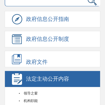
政府信息公开指南
政府信息公开制度
政府文件
法定主动公开内容
领导之窗
机构职能