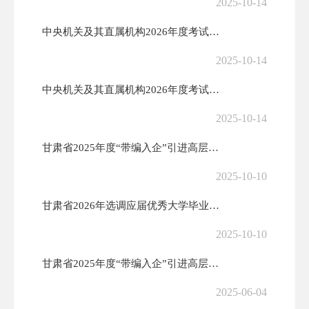
2025-10-14
中央机关及其直属机构2026年度考试录用公务员报考指南
2025-10-14
中央机关及其直属机构2026年度考试录用公务员公告
2025-10-14
甘肃省2025年度“带编入企”引进高层次人才公告（第二批）
2025-10-10
甘肃省2026年选调应届优秀大学毕业生公告
2025-10-10
甘肃省2025年度“带编入企”引进高层次人才公告（第一批）
2025-06-04