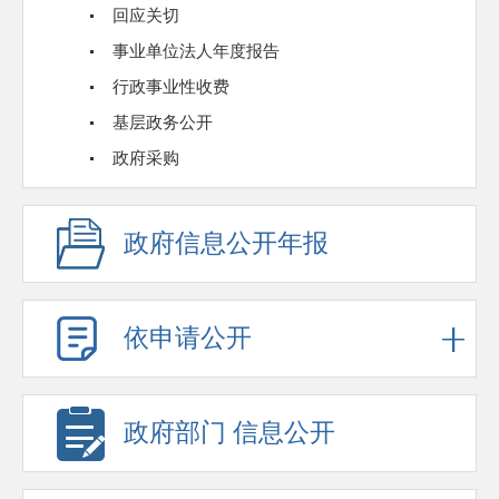
回应关切
事业单位法人年度报告
行政事业性收费
基层政务公开
政府采购
政府信息公开年报
依申请公开
政府部门 信息公开