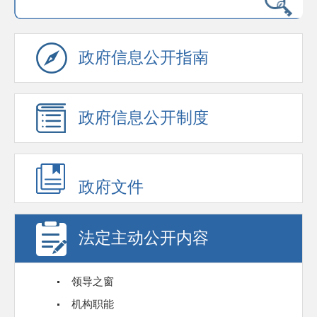
政府信息公开指南
政府信息公开制度
政府文件
法定主动公开内容
领导之窗
机构职能