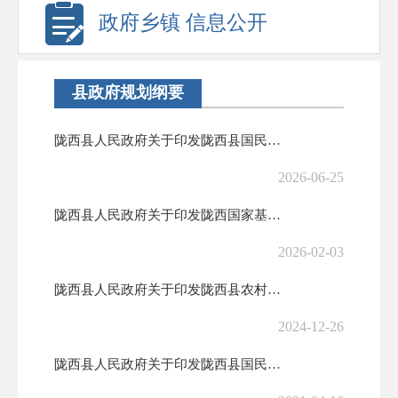
政府乡镇 信息公开
县政府规划纲要
陇西县人民政府关于印发陇西县国民经济和社会发展第十五个五年规划纲要的...
2026-06-25
陇西县人民政府关于印发陇西国家基本气象站气象探测环境保护专项规划的通...
2026-02-03
陇西县人民政府关于印发陇西县农村公路村道网调整规划（2022-203...
2024-12-26
陇西县人民政府关于印发陇西县国民经济和社会发展第十四个五年规划和二〇...