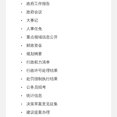
政府工作报告
政府会议
大事记
人事任免
重点领域信息公开
财政资金
规划纲要
行政权力清单
行政许可处理结果
处罚强制执行结果
公务员招考
统计信息
决策草案意见征集
建议提案办理