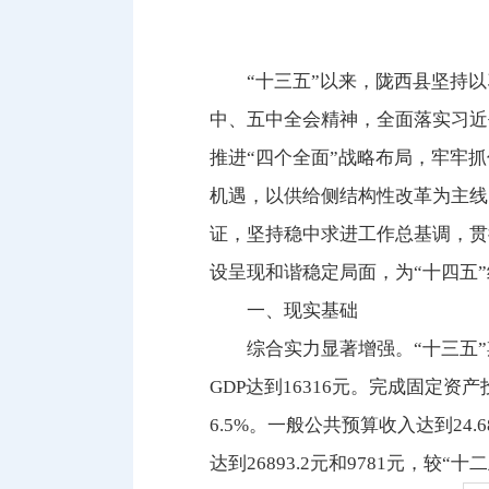
“十三五”以来，陇西县坚持
中、五中全会精神，全面落实习近
推进“四个全面”战略布局，牢牢
机遇，以供给侧结构性改革为主线
证，坚持稳中求进工作总基调，贯
设呈现和谐稳定局面，为“十四五
一、现实基础
综合实力显著增强。“十三五”期
GDP达到16316元。完成固定资产
6.5%。一般公共预算收入达到24.
达到26893.2元和9781元，较“十