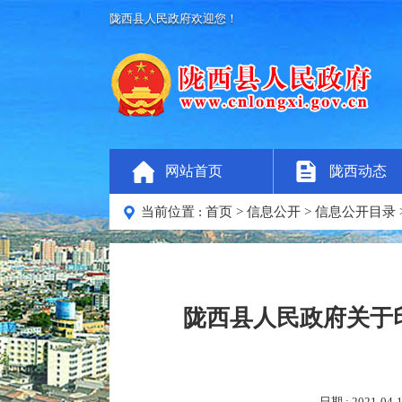
陇西县人民政府欢迎您！
网站首页
陇西动态
当前位置 :
首页
>
信息公开
>
信息公开目录
陇西县人民政府关于
日期 : 2021-04-