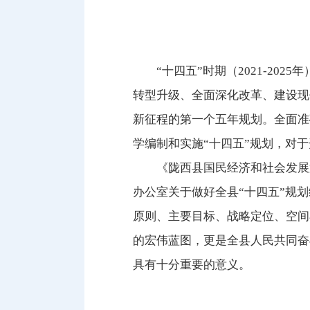
“十四五”时期（2021-2
转型升级、全面深化改革、建设现
新征程的第一个五年规划。全面准
学编制和实施“十四五”规划，对
《陇西县国民经济和社会发展
办公室关于做好全县“十四五”规划
原则、主要目标、战略定位、空间
的宏伟蓝图，更是全县人民共同奋
具有十分重要的意义。