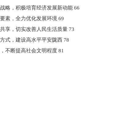
，积极培育经济发展新动能 66
，全力优化发展环境 69
，切实改善人民生活质量 73
，建设高水平平安陇西 78
断提高社会文明程度 81