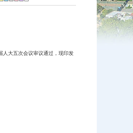
届人大五次会议审议通过，现印发