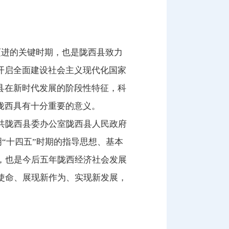
化迈进的关键时期，也是陇西县致力
开启全面建设社会主义现代化国家
县在新时代发展的阶段性特征，科
陇西具有十分重要的意义。
共陇西县委办公室陇西县人民政府
明“十四五”时期的指导思想、基本
，也是今后五年陇西经济社会发展
使命、展现新作为、实现新发展，