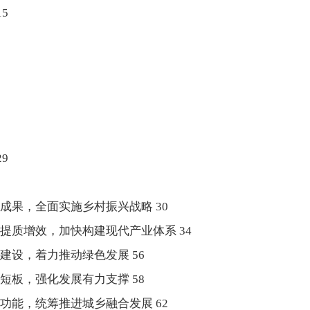
5
9
，全面实施乡村振兴战略 30
增效，加快构建现代产业体系 34
，着力推动绿色发展 56
，强化发展有力支撑 58
，统筹推进城乡融合发展 62