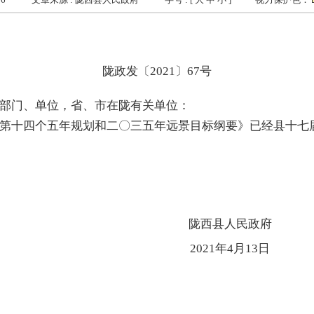
陇政发〔2021〕67号
部门、单位，省、市在陇有关单位：
第十四个五年规划和二〇三五年远景目标纲要》已经县十七
陇西县人民政府
2021年4月13日