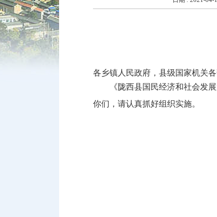
各乡镇人民政府，县级国家机关各
《陇西县国民经济和社会发展
你们，请认真抓好组织实施。