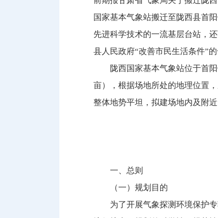
前期报甘肃省气象局关于搬迁陇西
国家基本气象站搬迁至陇西县首阳
先进科学技术的一流基层台站，还
县人民政府“改善市民生活条件”
陇西国家基本气象站位于首阳镇
亩），根据场地所处的地理位置，
整体地势平坦，拟建场地内及附近
一、总则
（一）规划目的
为了开展气象探测环境保护专