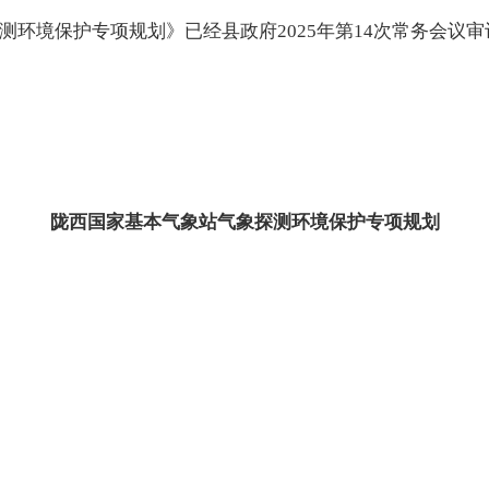
测环境保护专项规划》已经县政府2025年第14次常务会议
陇西国家基本气象站气象探测环境保护专项规划