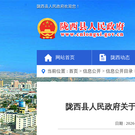
陇西县人民政府欢迎您！
网站首页
陇西动态
当前位置 :
首页
>
信息公开
>
信息公开目录
陇西县人民政府关
日期 : 2026-