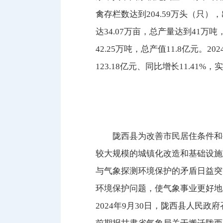
禽存栏数达到204.59万头（只）
达34.07万亩，总产量达到41万
42.25万吨，总产值11.8亿元。
123.18亿元、同比增长11.41%
陇西县为改善市民居住条件和
较大规模的城镇化改造和基础设施
与气象探测环境保护的矛盾日益突
环境保护问题，使气象事业更好地
2024年9月30日，陇西县人民