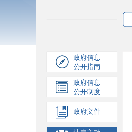
政府信息
公开指南
政府信息
公开制度
政府文件