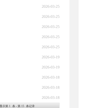
2026-03-25
2026-03-25
2026-03-25
2026-03-25
2026-03-25
2026-03-19
2026-03-19
2026-03-18
2026-03-18
2026-03-18
显示第
1
条 - 第
15
条记录