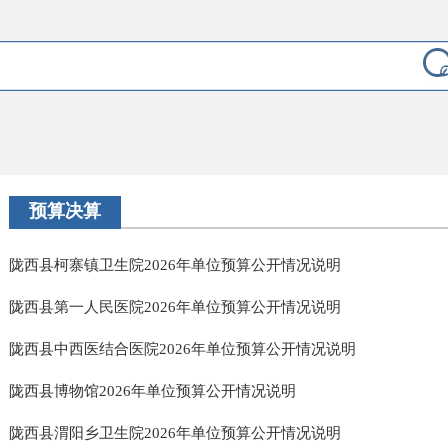
预算决算
陇西县柯寨镇卫生院2026年单位预算公开情况说明
陇西县第一人民医院2026年单位预算公开情况说明
陇西县中西医结合医院2026年单位预算公开情况说明
陇西县博物馆2026年单位预算公开情况说明
陇西县渭阳乡卫生院2026年单位预算公开情况说明