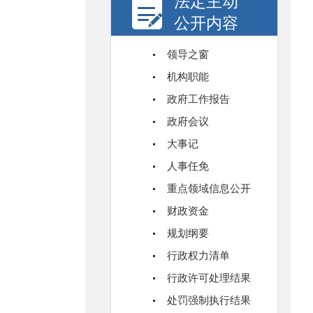
法定主动
公开内容
领导之窗
机构职能
政府工作报告
政府会议
大事记
人事任免
重点领域信息公开
财政资金
规划纲要
行政权力清单
行政许可处理结果
处罚强制执行结果