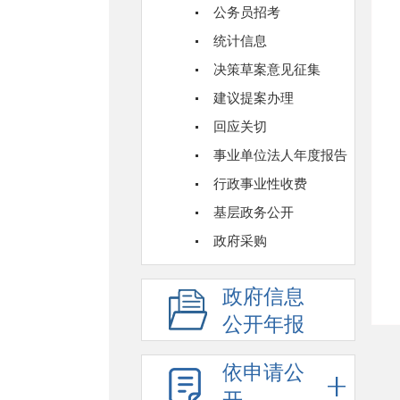
公务员招考
统计信息
决策草案意见征集
建议提案办理
回应关切
事业单位法人年度报告
行政事业性收费
基层政务公开
政府采购
政府信息
公开年报
依申请公