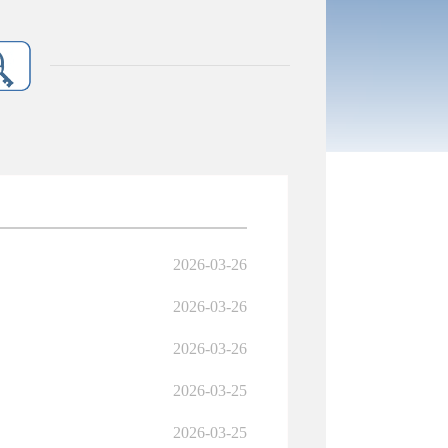
2026-03-26
2026-03-26
2026-03-26
2026-03-25
2026-03-25