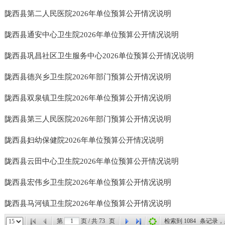
陇西县第二人民医院2026年单位预算公开情况说明
陇西县通安中心卫生院2026年单位预算公开情况说明
陇西县巩昌社区卫生服务中心2026单位预算公开情况说明
陇西县德兴乡卫生院2026年部门预算公开情况说明
陇西县双泉镇卫生院2026年单位预算公开情况说明
陇西县第三人民医院2026年部门预算公开情况说明
陇西县妇幼保健院2026年单位预算公开情况说明
陇西县云田中心卫生院2026年单位预算公开情况说明
陇西县宏伟乡卫生院2026年单位预算公开情况说明
陇西县马河镇卫生院2026年单位预算公开情况说明
第
页 / 共
73
页
检索到
1084
条记录，