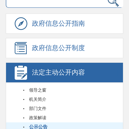
政府信息公开指南
政府信息公开制度
法定主动公开内容
领导之窗
机关简介
部门文件
政策解读
公示公告