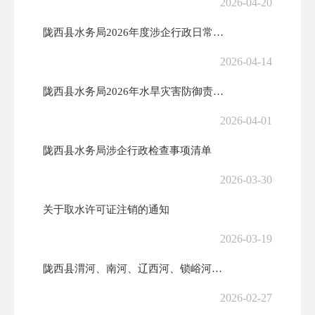
2026-04-20
陇西县水务局2026年度涉企行政日常、联合检查计划备案
2026-04-14
陇西县水务局2026年水旱灾害防御责任人公示
2026-04-01
陇西县水务局涉企行政检查事项清单
2026-03-30
关于取水许可证注销的通知
2026-03-19
陇西县渭河、南河、辽西河、锁峪河、大咸河、秦祁河县级河长调整名录
2026-02-27