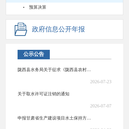
预算决算
政府信息公开年报
公示公告
陇西县水务局关于征求《陇西县农村饮用水供水管理办法（征求意见稿）》意...
2026-07-23
关于取水许可证注销的通知
2026-07-07
申报甘肃省生产建设项目水土保持方案评审专家库专家的公示