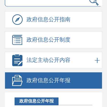
政府信息公开指南
政府信息公开制度
法定主动公开内容
政府信息公开年报
政府信息公开年报