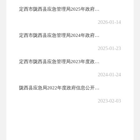
定西市陇西县应急管理局2025年政府信息公开工作年度报告
2026-01-14
定西市陇西县应急管理局2024年政府信息公开工作年度报告
2025-01-23
定西市陇西县应急管理局2023年度政府信息公开工作年度报告
2024-01-24
陇西县应急局2022年度政府信息公开年度报告
2023-02-03