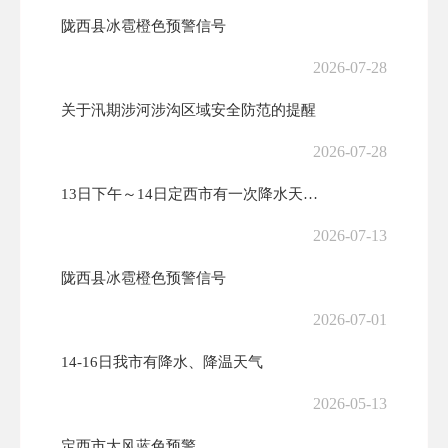
陇西县冰雹橙色预警信号
2026-07-28
关于汛期涉河涉沟区域安全防范的提醒
2026-07-28
13日下午～14日定西市有一次降水天气过程 西北部局地有大到暴雨
2026-07-13
陇西县冰雹橙色预警信号
2026-07-01
14-16日我市有降水、降温天气
2026-05-13
定西市大风蓝色预警