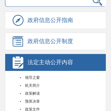
政府信息公开指南
政府信息公开制度
法定主动公开内容
领导之窗
机关简介
政策解读
预算决算
政策文件