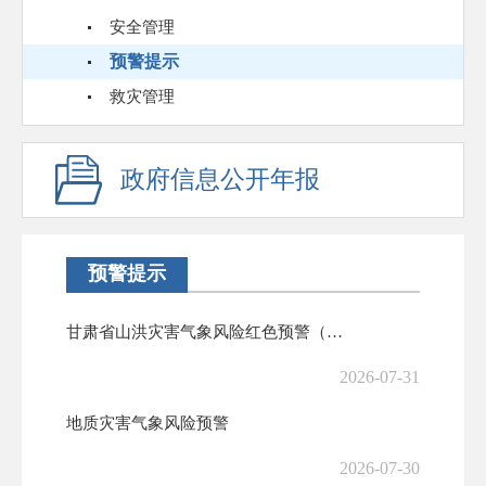
安全管理
预警提示
救灾管理
政府信息公开年报
预警提示
甘肃省山洪灾害气象风险红色预警（7.31）
2026-07-31
地质灾害气象风险预警
2026-07-30