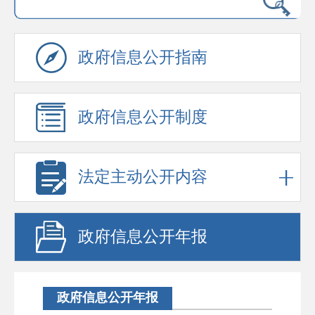
政府信息公开指南
政府信息公开制度
法定主动公开内容
政府信息公开年报
政府信息公开年报