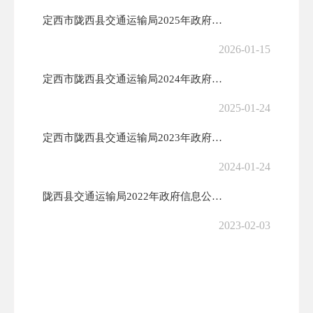
定西市陇西县交通运输局2025年政府信息公开工作年度报告
2026-01-15
定西市陇西县交通运输局2024年政府信息公开工作年度报告
2025-01-24
定西市陇西县交通运输局2023年政府信息公开工作年度报告
2024-01-24
陇西县交通运输局2022年政府信息公开年度报告
2023-02-03