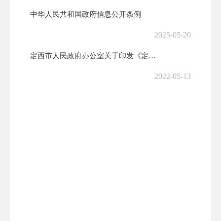
中华人民共和国政府信息公开条例
2025-05-20
定西市人民政府办公室关于印发《定西市2022年政务公开工作要点》的通...
2022-05-13