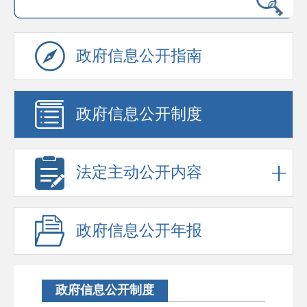
政府信息公开指南
政府信息公开制度
法定主动公开内容
政府信息公开年报
政府信息公开制度