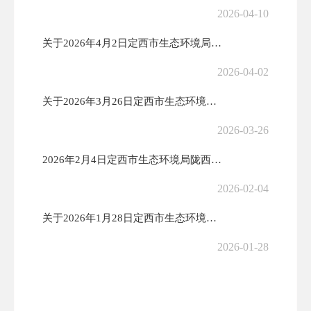
2026-04-10
关于2026年4月2日定西市生态环境局陇西分局拟作出建设项目环境影响...
2026-04-02
关于2026年3月26日定西市生态环境局陇西分局受理建设项目环境影响...
2026-03-26
2026年2月4日定西市生态环境局陇西分局作出建设项目环境影响评价文...
2026-02-04
关于2026年1月28日定西市生态环境局陇西分局拟作出建设项目环境影...
2026-01-28
2026年1月27日定西市生态环境局陇西分局作出建设项目环境影响评价...
2026-01-27