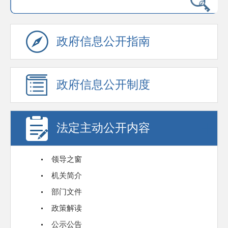
政府信息公开指南
政府信息公开制度
法定主动公开内容
领导之窗
机关简介
部门文件
政策解读
公示公告