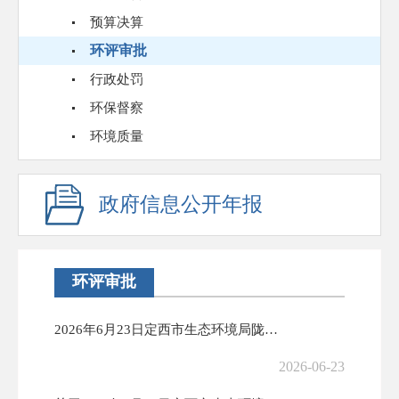
预算决算
环评审批
行政处罚
环保督察
环境质量
政府信息公开年报
环评审批
2026年6月23日定西市生态环境局陇西分局作出建设项目环境影响评价...
2026-06-23