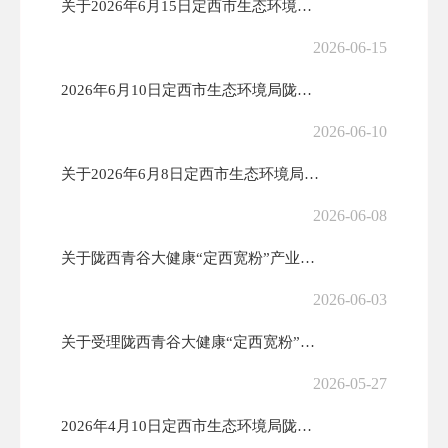
关于2026年6月15日定西市生态环境局陇西分局拟作出建设项目环境影...
2026-06-15
2026年6月10日定西市生态环境局陇西分局作出建设项目环境影响评价...
2026-06-10
关于2026年6月8日定西市生态环境局陇西分局受理建设项目环境影响评...
2026-06-08
关于陇西青谷大健康“定西宽粉”产业园、参芪饮料深加工建设项目环境影响...
2026-06-03
关于受理陇西青谷大健康“定西宽粉”产业园、参芪饮料深加工建设项目环境...
2026-05-27
2026年4月10日定西市生态环境局陇西分局作出建设项目环境影响评价...