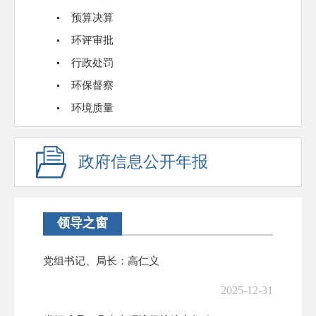
预算决算
环评审批
行政处罚
环保督察
环境质量
政府信息公开年报
领导之窗
党组书记、局长：高仁义
2025-12-31