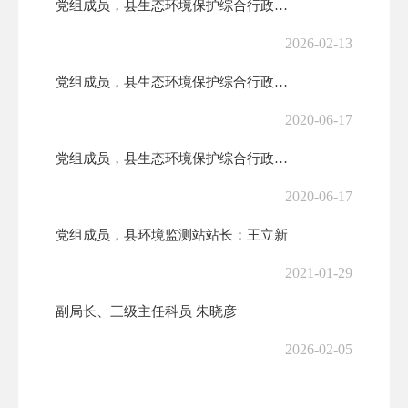
党组成员，县生态环境保护综合行政执法队队长：吕建雄
2026-02-13
党组成员，​县生态环境保护综合行政执法队副队长：何彦军
2020-06-17
​党组成员，县生态环境保护综合行政执法队副队长：张耀斌
2020-06-17
党组成员，县环境监测站站长：王立新
2021-01-29
副局长、三级主任科员 朱晓彦
2026-02-05