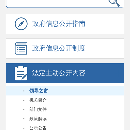
政府信息公开指南
政府信息公开制度
法定主动公开内容
领导之窗
机关简介
部门文件
政策解读
公示公告