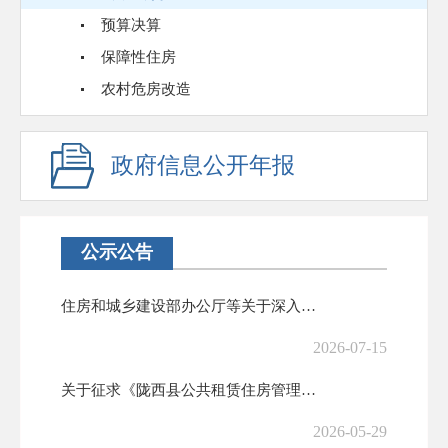
预算决算
保障性住房
农村危房改造
政府信息公开年报
公示公告
住房和城乡建设部办公厅等关于深入推进建设项目联合验收“一件事”的实施...
2026-07-15
关于征求《陇西县公共租赁住房管理办法（征求意见稿）》意见建议的公告
2026-05-29