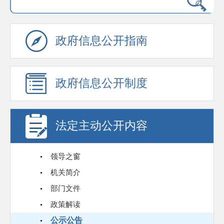
政府信息公开指南
政府信息公开制度
法定主动公开内容
领导之窗
机关简介
部门文件
政策解读
公示公告