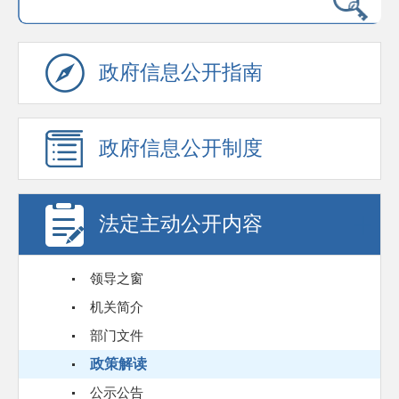
政府信息公开指南
政府信息公开制度
法定主动公开内容
领导之窗
机关简介
部门文件
政策解读
公示公告