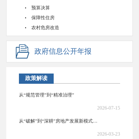
预算决算
保障性住房
农村危房改造
政府信息公开年报
政策解读
从“规范管理”到“精准治理”
2026-07-15
从“破解”到“深耕”房地产发展新模式迈入制度落地新阶段
2026-03-23