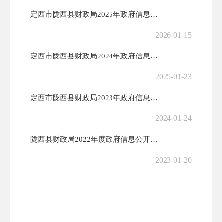
定西市陇西县财政局2025年政府信息公开工作年度报告
2026-01-15
定西市陇西县财政局2024年政府信息公开工作年度报告
2025-01-23
定西市陇西县财政局2023年政府信息公开工作年度报告
2024-01-24
陇西县财政局2022年度政府信息公开工作年度报告
2023-01-20