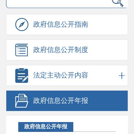
政府信息公开指南
政府信息公开制度
法定主动公开内容
政府信息公开年报
政府信息公开年报