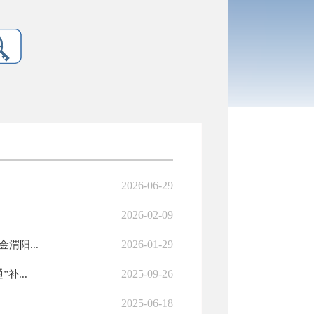
2026-06-29
2026-02-09
2026-01-29
渭阳...
2025-09-26
补...
2025-06-18