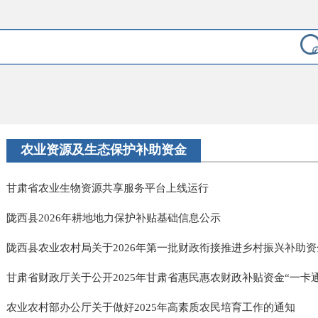
农业资源及生态保护补助资金
甘肃省农业生物资源共享服务平台上线运行
陇西县2026年耕地地力保护补贴基础信息公示
陇西县农业农村局关于2026年第一批财政衔接推进乡村振兴补助资金
甘肃省财政厅关于公开2025年甘肃省惠民惠农财政补贴资金“一卡通”
农业农村部办公厅关于做好2025年高素质农民培育工作的通知