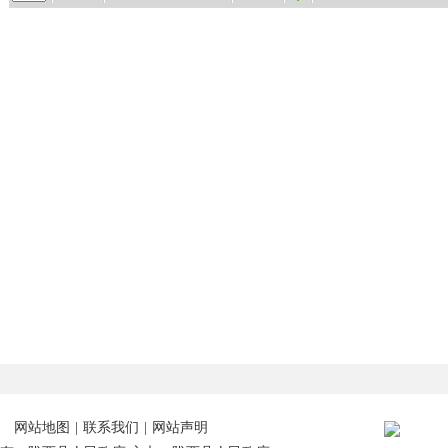
网站地图
|
联系我们
|
网站声明