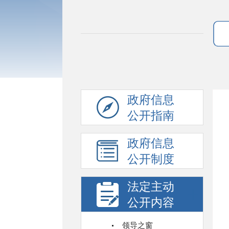
政府信息
公开指南
政府信息
公开制度
法定主动
公开内容
领导之窗