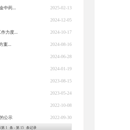
2025-02-13
中药...
2024-12-05
2024-10-17
力度...
2024-08-16
案...
2024-06-28
2024-01-19
2023-08-15
2023-05-24
2022-10-08
2022-09-30
单的公示
示第
1
条 - 第
15
条记录