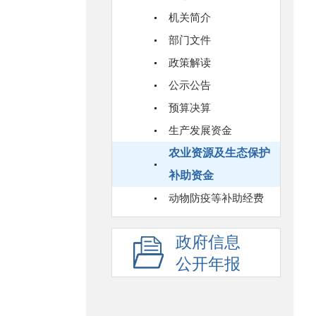
机关简介
部门文件
政策解读
公示公告
预算决算
生产发展资金
农业资源及生态保护
补助资金
动物防疫等补助经费
政府信息
公开年报