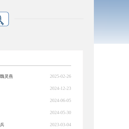
2025-02-26
 魏灵燕
2024-12-23
2024-06-05
2024-05-30
2023-03-04
亚兵