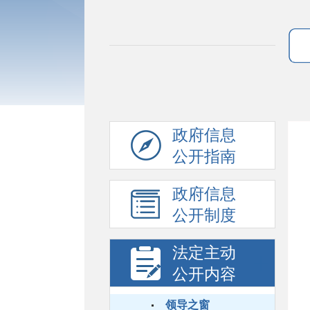
政府信息
公开指南
政府信息
公开制度
法定主动
公开内容
领导之窗