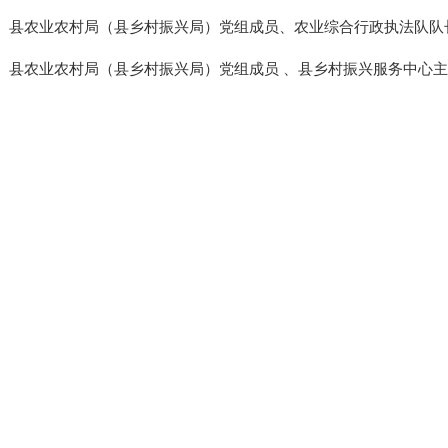
县农业农村局（县乡村振兴局）党组成员、农业综合行政执法队队
县农业农村局（县乡村振兴局）党组成员 、县乡村振兴服务中心主任 