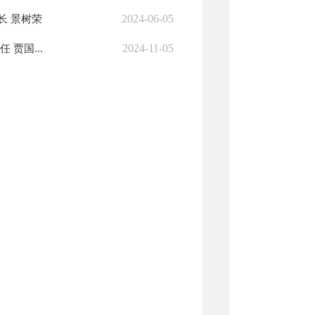
2024-06-05
长 景树荣
2024-11-05
贾国...