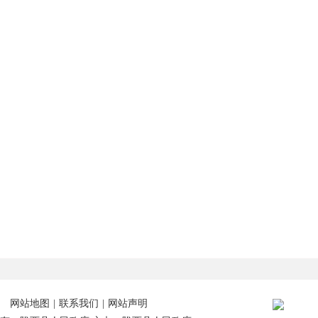
网站地图
|
联系我们
|
网站声明