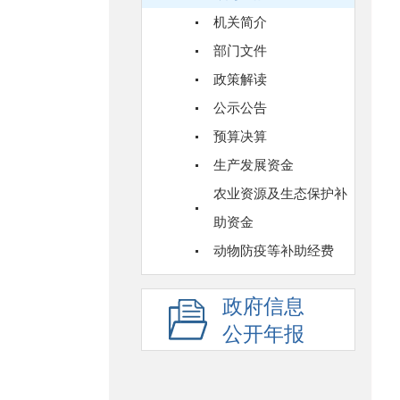
机关简介
部门文件
政策解读
公示公告
预算决算
生产发展资金
农业资源及生态保护补
助资金
动物防疫等补助经费
政府信息
公开年报