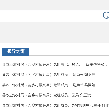
领导之窗
县农业农村局（县乡村振兴局）党组书记、局长、一级主任科员，
县农业农村局（县乡村振兴局）党组成员 、副局长 魏振坤
县农业农村局（县乡村振兴局）党组成员 、副局长 马同娃
县农业农村局（县乡村振兴局）党组成员、副局长 王斌
县农业农村局（县乡村振兴局）党组成员、畜牧兽医中心主任 何