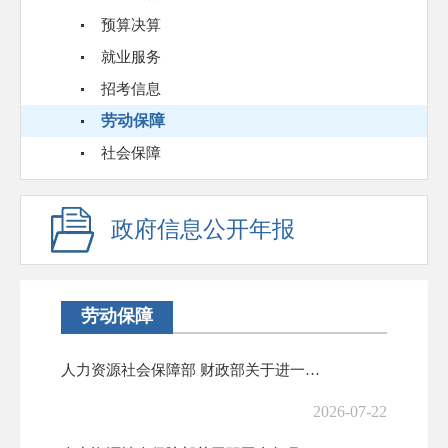
预算决算
就业服务
招考信息
劳动保障
社会保障
政府信息公开年报
劳动保障
人力资源社会保障部 财政部关于进一步做好企业年金工作的意见
2026-07-22