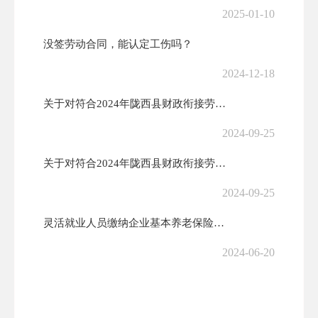
2025-01-10
没签劳动合同，能认定工伤吗？
2024-12-18
关于对符合2024年陇西县财政衔接劳务输转交通补助“定额预付”人员名...
2024-09-25
关于对符合2024年陇西县财政衔接劳务输转交通补助“定额预付”人员名...
2024-09-25
灵活就业人员缴纳企业基本养老保险开始了
2024-06-20
关于对零工市场进行专项整治的通告
2024-04-08