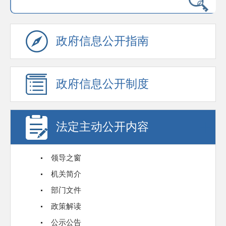
政府信息公开指南
政府信息公开制度
法定主动公开内容
领导之窗
机关简介
部门文件
政策解读
公示公告