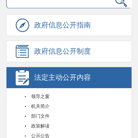
政府信息公开指南
政府信息公开制度
法定主动公开内容
领导之窗
机关简介
部门文件
政策解读
公示公告