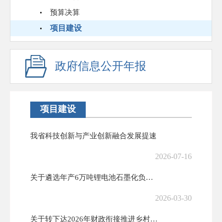
预算决算
项目建设
政府信息公开年报
项目建设
我省科技创新与产业创新融合发展提速
2026-07-16
关于遴选年产6万吨锂电池石墨化负极材料等项目节能报告及碳排放评价评审...
2026-03-30
关于转下达2026年财政衔接推进乡村振兴补助资金以工代赈任务计划的通...