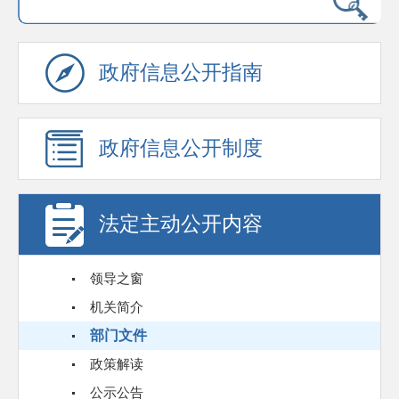
政府信息公开指南
政府信息公开制度
法定主动公开内容
领导之窗
机关简介
部门文件
政策解读
公示公告