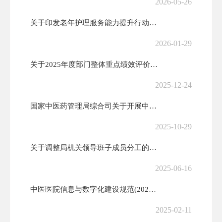
2026-05-26
关于印发老年护理服务能力提升行动方案的通知
2026-01-29
关于2025年度部门整体重点绩效评价问题整改的报告
2025-12-24
国家中医药管理局综合司关于开展中医药标准化研究转化中心建设的通知
2025-10-29
关于调整局机关领导班子成员分工的通知
2025-06-16
中医医院信息与数字化建设规范(2024版)
2025-02-11