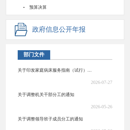
预算决算
政府信息公开年报
部门文件
关于印发家庭病床服务指南（试行）的通知
2026-07-27
关于调整机关干部分工的通知
2026-05-26
关于调整领导班子成员分工的通知