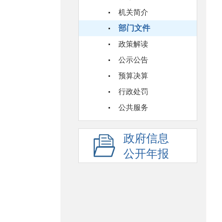
机关简介
部门文件
政策解读
公示公告
预算决算
行政处罚
公共服务
政府信息
公开年报