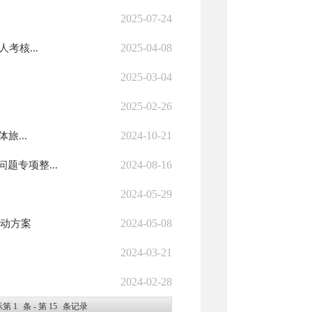
2025-07-24
2025-04-08
考核...
2025-03-04
2025-02-26
2024-10-21
旅...
2024-08-16
专项整...
2024-05-29
2024-05-08
活动方案
2024-03-21
2024-02-28
示第
1
条 - 第
15
条记录