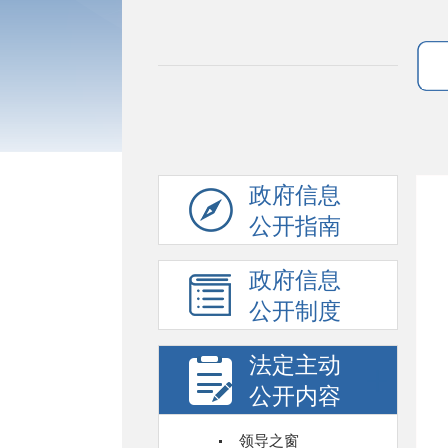
政府信息
公开指南
政府信息
公开制度
法定主动
公开内容
领导之窗