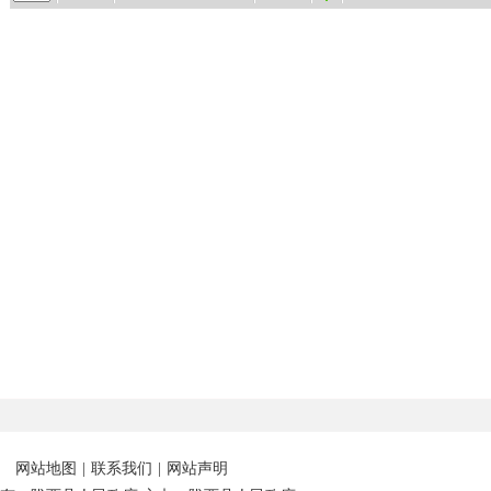
网站地图
|
联系我们
|
网站声明