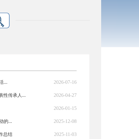
2026-07-16
..
2026-04-27
传承人...
2026-01-15
2025-12-08
的...
2025-11-03
作总结