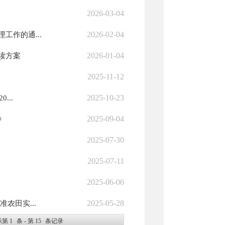
2026-03-04
2026-02-04
作的通...
2026-01-04
读方案
2025-11-12
2025-10-23
...
2025-09-04
》
2025-07-30
2025-07-11
2025-06-06
2025-05-28
农田实...
示第
1
条 - 第
15
条记录