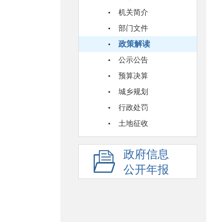
机关简介
部门文件
政策解读
公示公告
预算决算
城乡规划
行政处罚
土地征收
政府信息
公开年报