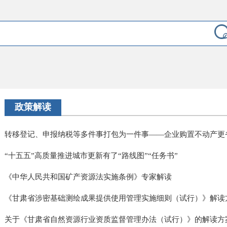
政策解读
转移登记、申报纳税等多件事打包为一件事——企业购置不动产更
“十五五”高质量推进城市更新有了“路线图”“任务书”
《中华人民共和国矿产资源法实施条例》专家解读
《甘肃省涉密基础测绘成果提供使用管理实施细则（试行）》解读
关于《甘肃省自然资源行业资质监督管理办法（试行）》的解读方