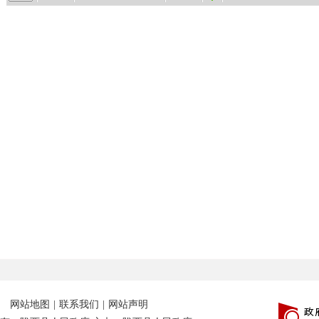
网站地图
|
联系我们
|
网站声明