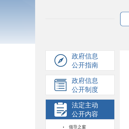
政府信息
公开指南
政府信息
公开制度
法定主动
公开内容
领导之窗