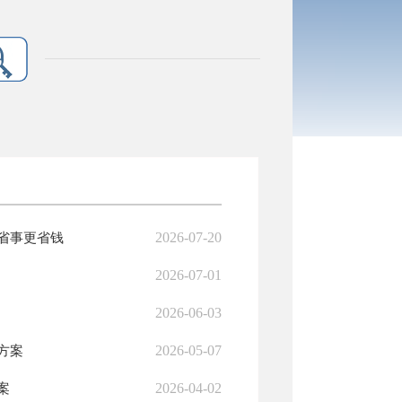
2026-07-20
省事更省钱
2026-07-01
2026-06-03
2026-05-07
方案
2026-04-02
案