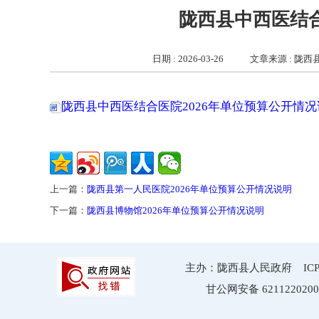
陇西县中西医结合
日期 : 2026-03-26
文章来源 : 陇
陇西县中西医结合医院2026年单位预算公开情况说明
上一篇：
陇西县第一人民医院2026年单位预算公开情况说明
下一篇：
陇西县博物馆2026年单位预算公开情况说明
主办：陇西县人民政府 ICP备案
甘公网安备 6211220200