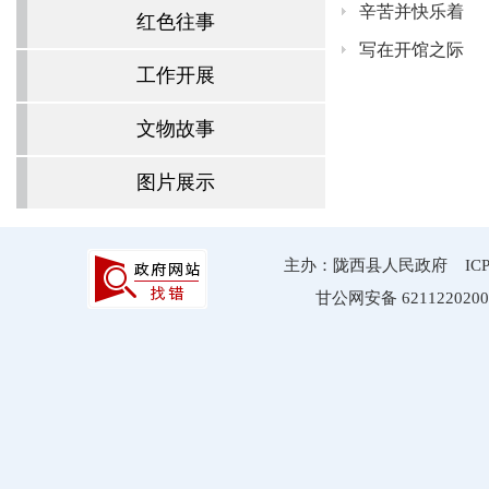
辛苦并快乐着
红色往事
写在开馆之际
工作开展
文物故事
图片展示
主办：陇西县人民政府 ICP备案
甘公网安备 6211220200