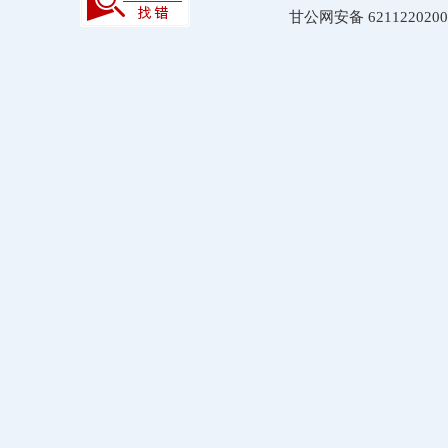
甘公网安备 6211220200