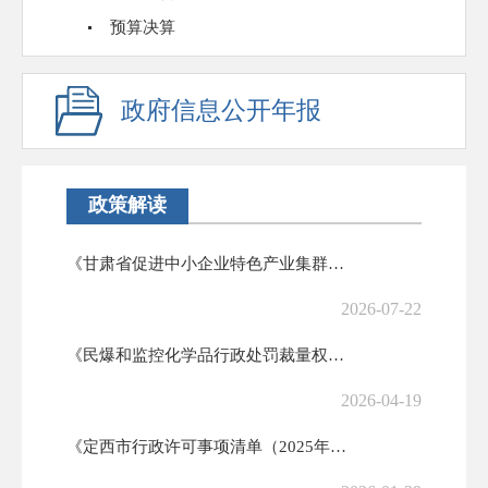
预算决算
政府信息公开年报
政策解读
《甘肃省促进中小企业特色产业集群发展实施细则》政策解读
2026-07-22
《民爆和监控化学品行政处罚裁量权基准（试行）》解读
2026-04-19
《定西市行政许可事项清单（2025年版）》政策解读