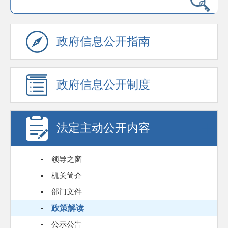
政府信息公开指南
政府信息公开制度
法定主动公开内容
领导之窗
机关简介
部门文件
政策解读
公示公告