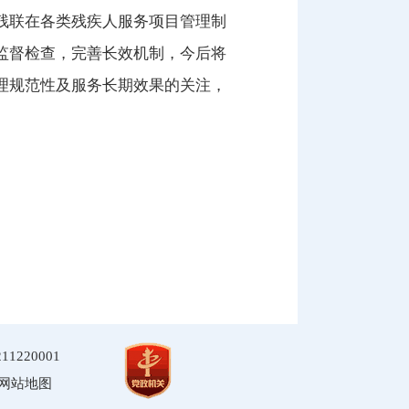
残联在各类残疾人服务项目管理制
监督检查，完善长效机制，今后将
理规范性及服务长期效果的关注，
220001
网站地图