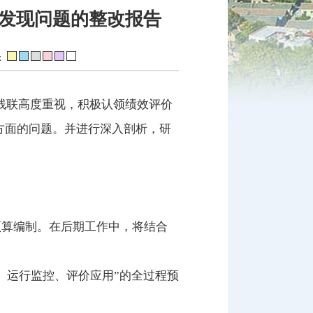
发现问题的整改报告
：
残联高度重视，积极认领绩效评价
个方面的问题。并进行深入剖析，研
预算编制。在后期工作中，将结合
、运行监控、评价应用”的全过程预