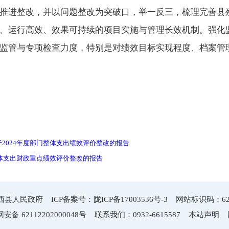
推进整改，并以问题整改为突破口，举一反三，梳理完善县
、运行高效、效果可持续的项目实施与管理长效机制。强化
监管与专项检查力度，特别是对绩效目标实现程度、档案管
。
2024年度部门整体支出绩效评价整改的报告
整体支出财政重点绩效评价整改的报告
县人民政府 ICP备案号：陇ICP备17003536号-3 网站标识码：6211
安备 62112202000048号
联系我们：0932-6615587
本站声明