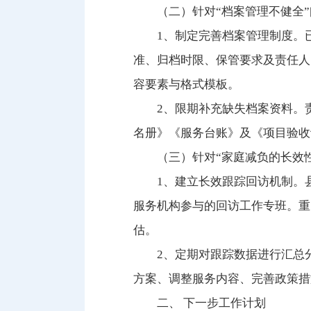
（二）针对“档案管理不健全
1、制定完善档案管理制度。
准、归档时限、保管要求及责任人
容要素与格式模板。
2、限期补充缺失档案资料。
名册》《服务台账》及《项目验收
（三）针对“家庭减负的长效
1、建立长效跟踪回访机制。
服务机构参与的回访工作专班。重
估。
2、定期对跟踪数据进行汇总
方案、调整服务内容、完善政策措
二、 下一步工作计划