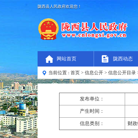
陇西县人民政府欢迎您！
网站首页
陇西动态
当前位置 :
首页
>
信息公开
>
信息公开目录
发布单位：
产生时间：
信息类别：
财政