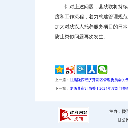
针对上述问题，县残联将持续
度和工作流程，着力构建管理规范
加大对残疾人托养服务项目的日常
防止类似问题再次发生
上一篇：
甘肃陇西经济开发区管理委员会关于
下一篇：
陇西县审计局关于2024年度部门
主办：陇西
甘公网