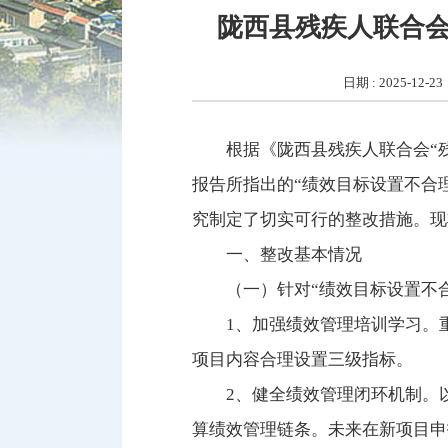
陇西县残疾人联合
日期 : 2025-12-23
根据《陇西县残疾人联合会“
报告所指出的“绩效目标设置不合
究制定了切实可行的整改措施。现
一、整改基本情况
（一）针对“绩效目标设置不
1、加强绩效管理培训学习。
项目内容合理设置三级指标。
2、健全绩效管理闭环机制。
算绩效管理链条。未来在新项目申