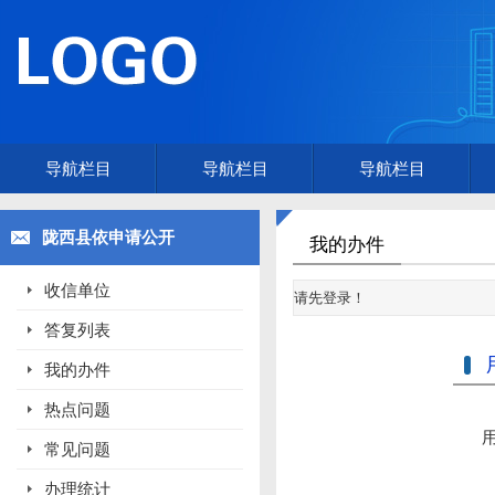
导航栏目
导航栏目
导航栏目
陇西县依申请公开
我的办件
收信单位
请先登录！
答复列表
我的办件
热点问题
常见问题
办理统计