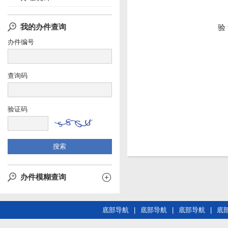
我的办件查询
验
办件编号
查询码
验证码
办件模糊查询
底部导航
|
底部导航
|
底部导航
|
底