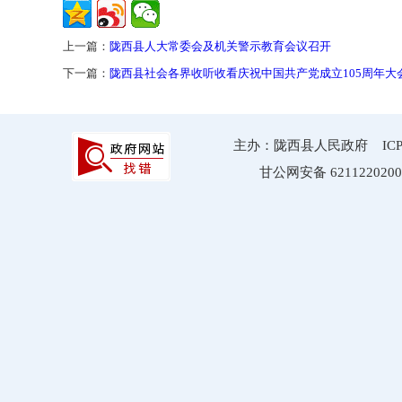
上一篇：
陇西县人大常委会及机关警示教育会议召开
下一篇：
陇西县社会各界收听收看庆祝中国共产党成立105周年大
主办：陇西县人民政府 ICP备案
甘公网安备 6211220200