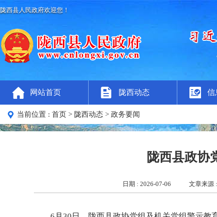
陇西县人民政府欢迎您！
网站首页
陇西动态
信
当前位置 :
首页
> 陇西动态
> 政务要闻
陇西县政协
日期 : 2026-07-06
文章来源 
6月30日，陇西县政协党组及机关党组警示