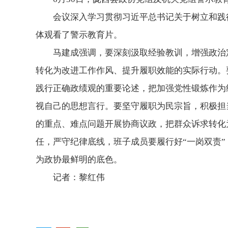
会议深入学习贯彻习近平总书记关于树立和践
体观看了警示教育片。
马建成强调，要深刻汲取经验教训，增强政治
转化为改进工作作风、提升履职效能的实际行动。
践行正确政绩观的重要论述，把加强党性锻炼作为
视自己的思想言行。要坚守履职为民宗旨，积极担
的重点、难点问题开展协商议政，把群众诉求转化
任，严守纪律底线，班子成员要履行好“一岗双责
为政协最鲜明的底色。
记者：黎红伟