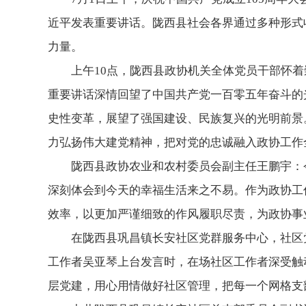
近平发表重要讲话。陇西县社会各界通过多种形式
力量。
上午10点，陇西县政协机关全体党员干部怀
重要讲话深情回望了中国共产党一百零五年奋斗的
史性变革，展望了强国建设、民族复兴的光明前景
力弘扬伟大建党精神，把对党的忠诚融入政协工作
陇西县政协农业和农村委员会副主任王鹏宇：
深刻体会到今天的幸福生活来之不易。作为政协工
效率，以更加严谨细致的作风履职尽责，为政协事
在陇西县巩昌镇长安社区党群服务中心，社区
工作者吴亚琴上台发言时，在场社区工作者深受触
层党建，用心用情做好社区管理，把每一个网格支