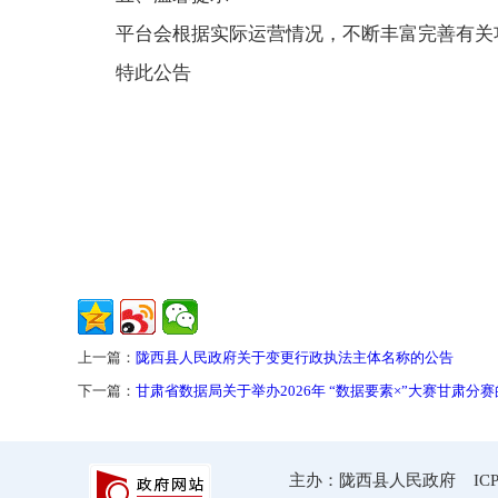
平台会根据实际运营情况，不断丰富完善有关
特此公告
上一篇：
陇西县人民政府关于变更行政执法主体名称的公告
下一篇：
甘肃省数据局关于举办2026年 “数据要素×”大赛甘肃分
主办：陇西县人民政府 ICP备案