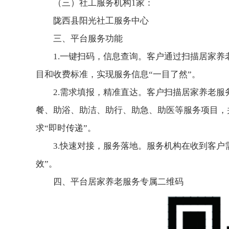
（三）社工服务机构1家：
陇西县阳光社工服务中心
三、平台服务功能
1.一键扫码，信息查询。客户通过扫描居家
目和收费标准，实现服务信息“一目了然”。
2.需求填报，精准直达。客户扫描居家养老
餐、助浴、助洁、助行、助急、助医等服务项目，
求“即时传递”。
3.快速对接，服务落地。服务机构在收到客
效”。
四、平台居家养老服务专属二维码