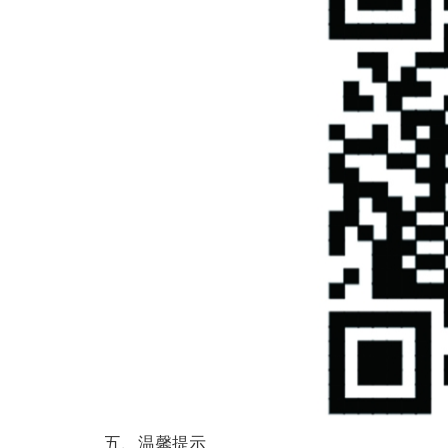
五、温馨提示