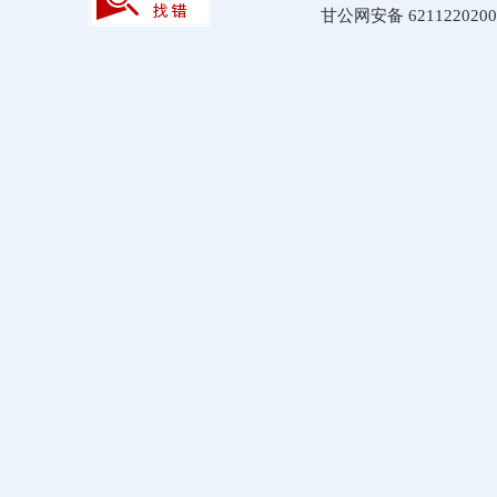
甘公网安备 6211220200