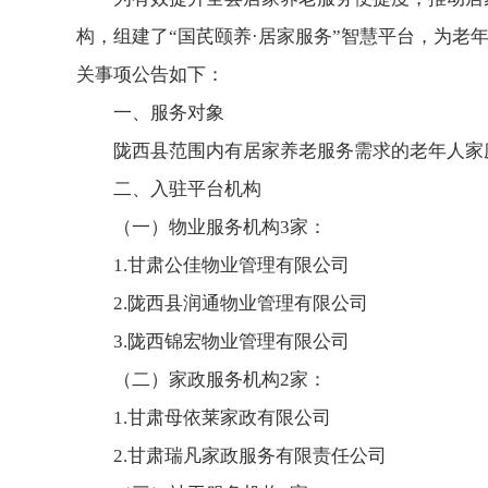
构，组建了“国芪颐养·居家服务”智慧平台，为
关事项公告如下：
一、服务对象
陇西县范围内有居家养老服务需求的老年人家
二、入驻平台机构
（一）物业服务机构3家：
1.甘肃公佳物业管理有限公司
2.陇西县润通物业管理有限公司
3.陇西锦宏物业管理有限公司
（二）家政服务机构2家：
1.甘肃母依莱家政有限公司
2.甘肃瑞凡家政服务有限责任公司