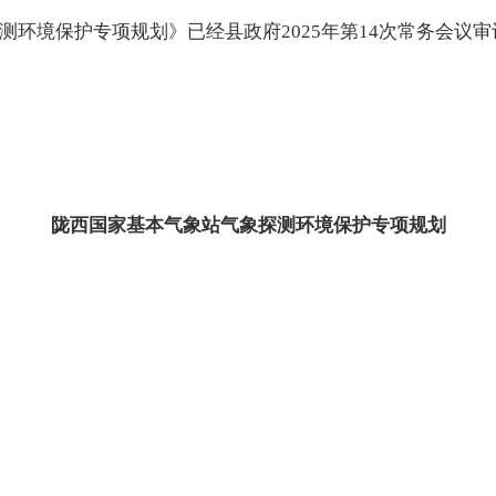
测环境保护专项规划》已经县政府2025年第14次常务会议
陇西国家基本气象站气象探测环境保护专项规划