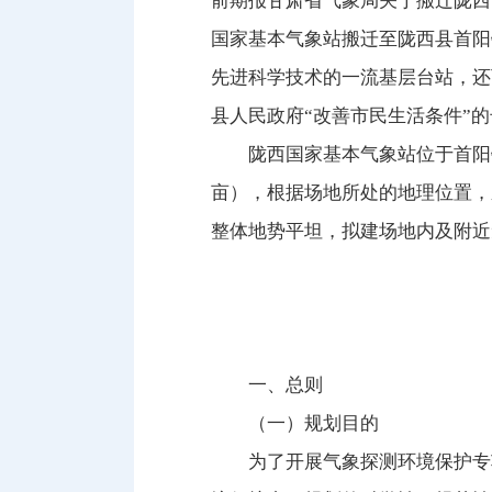
前期报甘肃省气象局关于搬迁陇西
国家基本气象站搬迁至陇西县首阳
先进科学技术的一流基层台站，还
县人民政府“改善市民生活条件”
陇西国家基本气象站位于首阳镇
亩），根据场地所处的地理位置，
整体地势平坦，拟建场地内及附近
一、总则
（一）规划目的
为了开展气象探测环境保护专