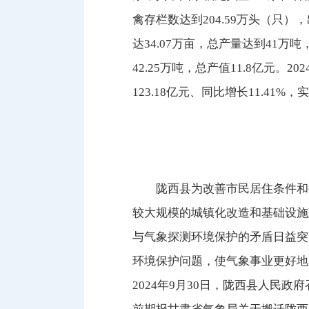
禽存栏数达到204.59万头（只）
达34.07万亩，总产量达到41万
42.25万吨，总产值11.8亿元。
123.18亿元、同比增长11.41%
陇西县为改善市民居住条件和
较大规模的城镇化改造和基础设施
与气象探测环境保护的矛盾日益突
环境保护问题，使气象事业更好地
2024年9月30日，陇西县人民