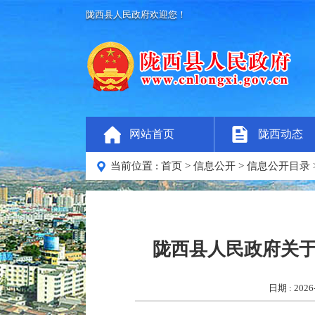
陇西县人民政府欢迎您！
网站首页
陇西动态
当前位置 :
首页
>
信息公开
>
信息公开目录
陇西县人民政府关
日期 : 2026-