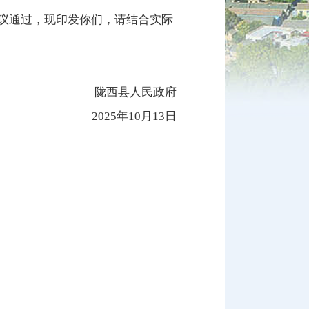
审议通过，现印发你们，请结合实际
陇西县人民政府
2025年10月13日