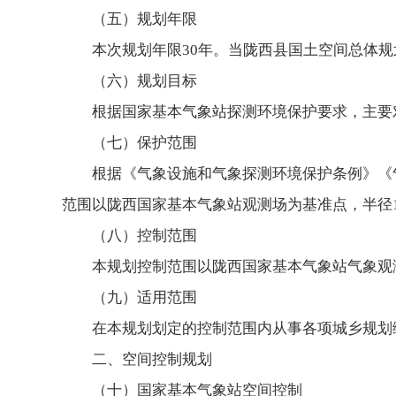
（五）规划年限
本次规划年限30年。当陇西县国土空间总体
（六）规划目标
根据国家基本气象站探测环境保护要求，主要
（七）保护范围
根据《气象设施和气象探测环境保护条例》《
范围以陇西国家基本气象站观测场为基准点，半径1
（八）控制范围
本规划控制范围以陇西国家基本气象站气象观测
（九）适用范围
在本规划划定的控制范围内从事各项城乡规划
二、空间控制规划
（十）国家基本气象站空间控制