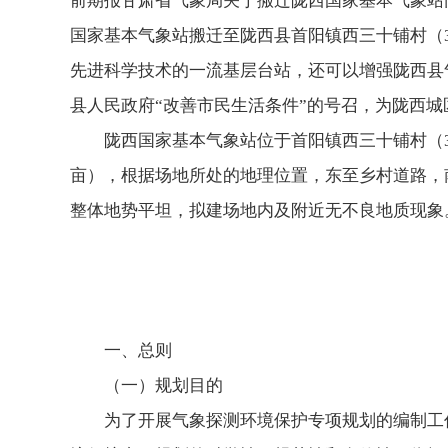
前期报甘肃省气象局关于搬迁陇西国家基本气象站
国家基本气象站搬迁至陇西县首阳镇西三十铺村（
先进科学技术的一流基层台站，还可以增强陇西县
县人民政府“改善市民生活条件”的号召，为陇西
陇西国家基本气象站位于首阳镇西三十铺村（31
亩），根据场地所处的地理位置，东至乡村道路，
整体地势平坦，拟建场地内及附近无不良地质现象
一、总则
（一）规划目的
为了开展气象探测环境保护专项规划的编制工