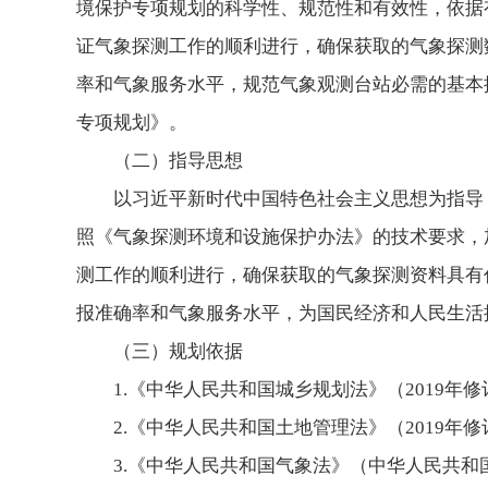
境保护专项规划的科学性、规范性和有效性，依据
证气象探测工作的顺利进行，确保获取的气象探测
率和气象服务水平，规范气象观测台站必需的基本
专项规划》。
（二）指导思想
以习近平新时代中国特色社会主义思想为指导
照《气象探测环境和设施保护办法》的技术要求，
测工作的顺利进行，确保获取的气象探测资料具有
报准确率和气象服务水平，为国民经济和人民生活
（三）规划依据
1.《中华人民共和国城乡规划法》（2019年
2.《中华人民共和国土地管理法》（2019年
3.《中华人民共和国气象法》（中华人民共和