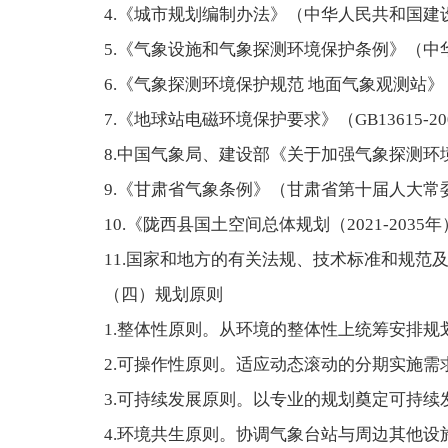
4.《城市规划编制办法》（中华人民共和国建设
5.《气象设施和气象探测环境保护条例》（中
6.《气象探测环境保护规范 地面气象观测站》（GB
7.《地球站电磁环境保护要求》（GB13615-20
8.中国气象局、建设部《关于加强气象探测环境
9.《甘肃省气象条例》（甘肃省第十届人大常
10.《陇西县国土空间总体规划（2021-2035
11.国家和地方的有关法规、技术标准和规范
（四）规划原则
1.整体性原则。从环境的整体性上统筹安排规
2.可操作性原则。适应动态滚动的分期实施
3.可持续发展原则。以专业的规划奠定可持
4.环境共生原则。协调气象台站与周边其他