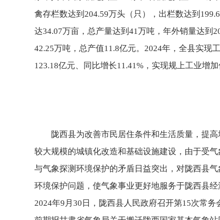
禽存栏数达到204.59万头（只），出栏数达到199
达34.07万亩，总产量达到41万吨，年外销量达到
42.25万吨，总产值11.8亿元。2024年，全县实
123.18亿元、同比增长11.41%，实现规上工业增加
陇西县为改善市民居住条件和生活质量，提高
较大规模的城镇化改造和基础设施建设，由于受气
与气象探测环境保护的矛盾日益突出，对陇西县气
环境保护问题，使气象事业更好地服务于陇西县经
2024年9月30日，陇西县人民政府召开第15