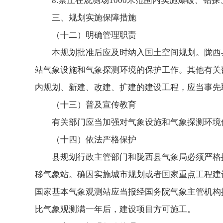
8.禁止在观测场1000米范围内实施爆破、
三、规划实施保障措施
（十二）明确管理职责
本规划批准后应及时纳入国土空间规划。陇西
站气象设施和气象探测环境的保护工作。其他有关
内规划、新建、改建、扩建的建设工程，应当事先
（十三）普及宣传教育
有关部门应当加强对气象设施和气象探测环境
（十四）依法严格保护
县规划行政主管部门和陇西县气象局必须严格
移气象站。确因实施城市规划或者国家重点工程建
国家基本气象观测站应当报经国务院气象主管机构
比气象观测满一年后，建设项目方可施工。