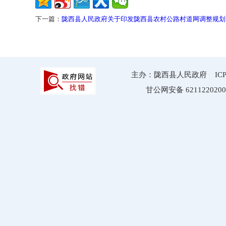
下一篇：
陇西县人民政府关于印发陇西县农村公路村道网调整规划（20
主办：陇西县人民政府 ICP备案
甘公网安备 6211220200