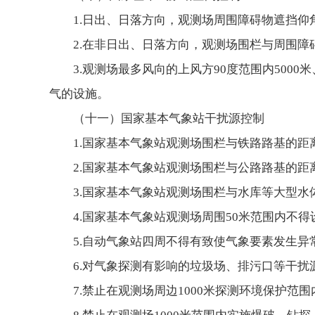
1.日出、日落方向，观测场周围障碍物遮挡仰
2.在非日出、日落方向，观测场围栏与周围障
3.观测场最多风向的上风方90度范围内5000
气的设施。
（十一）国家基本气象站干扰源控制
1.国家基本气象站观测场围栏与铁路路基的距离
2.国家基本气象站观测场围栏与公路路基的距
3.国家基本气象站观测场围栏与水库等大型水
4.国家基本气象站观测场周围50米范围内不
5.自动气象站四周不得有致使气象要素发生异
6.对气象探测有影响的垃圾场、排污口等干扰
7.禁止在观测场周边1000米探测环境保护范