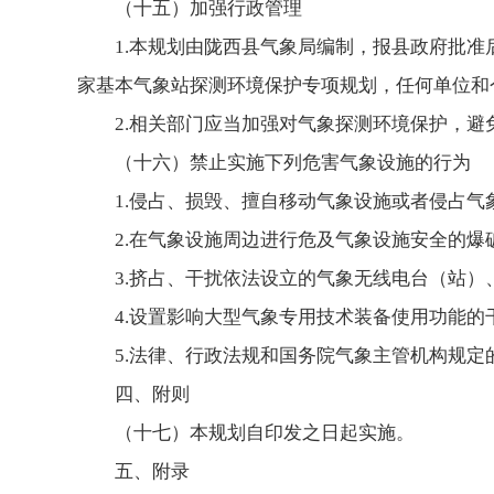
（十五）加强行政管理
1.本规划由陇西县气象局编制，报县政府批
家基本气象站探测环境保护专项规划，任何单位和
2.相关部门应当加强对气象探测环境保护，
（十六）禁止实施下列危害气象设施的行为
1.侵占、损毁、擅自移动气象设施或者侵占气
2.在气象设施周边进行危及气象设施安全的
3.挤占、干扰依法设立的气象无线电台（站）
4.设置影响大型气象专用技术装备使用功能的
5.法律、行政法规和国务院气象主管机构规
四、附则
（十七）本规划自印发之日起实施。
五、附录