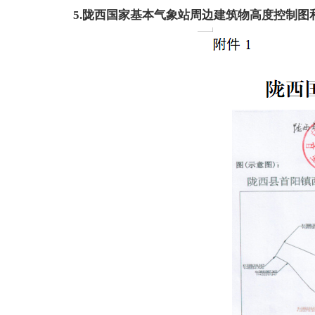
5.陇西国家基本气象站周边建筑物高度控制