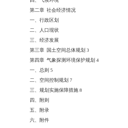
四、气候环境
第二章 社会经济情况
一、行政区划
二、人口现状
三、经济发展
第三章 国土空间总体规划 3
第四章 气象探测环境保护规划 4
一、总则 5
二、空间控制规划 7
三、规划实施保障措施 8
四、附则
五、附录
六、附件