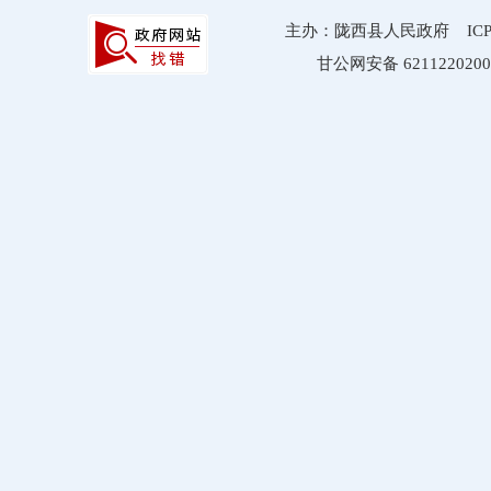
主办：陇西县人民政府 ICP备案
甘公网安备 6211220200