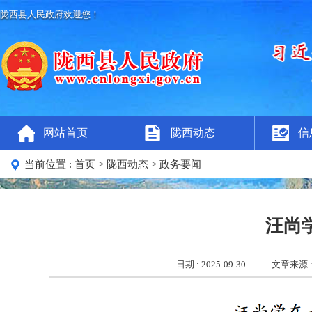
陇西县人民政府欢迎您！
网站首页
陇西动态
信
当前位置 :
首页
> 陇西动态
> 政务要闻
汪尚
日期 : 2025-09-30
文章来源 