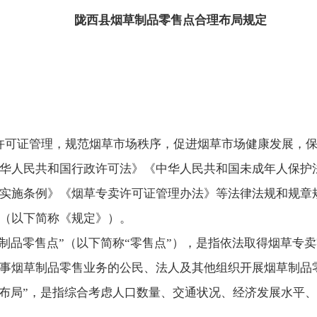
陇西县烟草制品零售点合理布局规定
许可证管理，规范烟草市场秩序，促进烟草市场健康发展，
华人民共和国行政许可法》《中华人民共和国未成年人保护
实施条例》《烟草专卖许可证管理办法》等法律法规和规章
（以下简称《规定》）。
草制品零售点”（以下简称“零售点”），是指依法取得烟草专
事烟草制品零售业务的公民、法人及其他组织开展烟草制品
理布局”，是指综合考虑人口数量、交通状况、经济发展水平