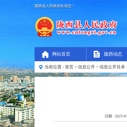
陇西县人民政府欢迎您！
网站首页
陇西动态
当前位置 :
首页
>
信息公开
>
信息公开目录
日期 : 2025-07