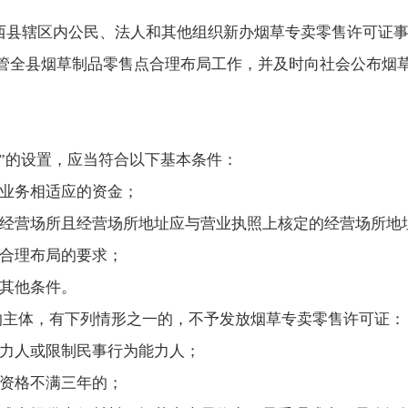
西县辖区内公民、法人和其他组织新办烟草专卖零售许可证
管全县烟草制品零售点合理布局工作，并及时向社会公布烟
点”的设置，应当符合以下基本条件：
业务相适应的资金；
经营场所且经营场所地址应与营业执照上核定的经营场所地
合理布局的要求；
其他条件。
的主体，有下列情形之一的，不予发放烟草专卖零售许可证：
力人或限制民事行为能力人；
资格不满三年的；