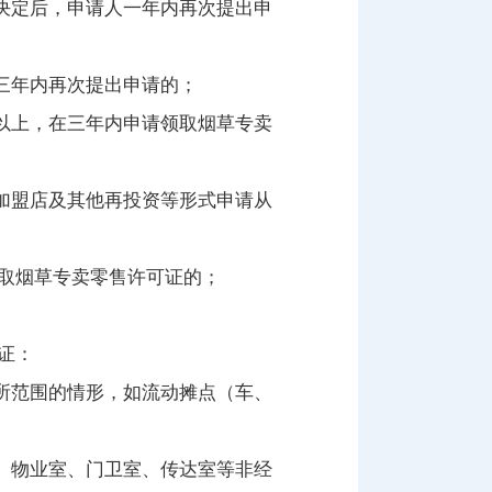
决定后，申请人一年内再次提出申
三年内再次提出申请的；
以上，在三年内申请领取烟草专卖
加盟店及其他再投资等形式申请从
取烟草专卖零售许可证的；
证：
所范围的情形，如流动摊点（车、
、物业室、门卫室、传达室等非经