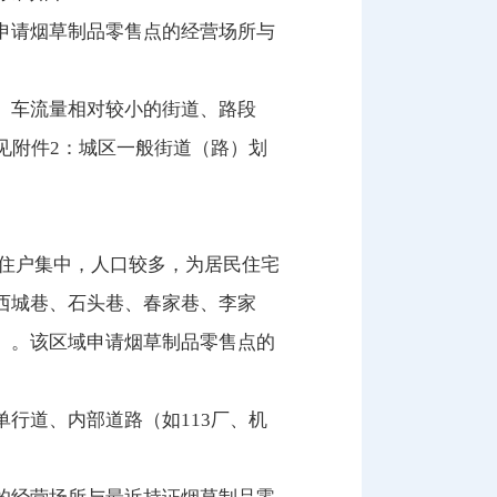
申请烟草制品零售点的经营场所与
）
、车流量相对较小的街道、路段
见附件2：城区一般街道（路）划
域住户集中，人口较多，为居民住宅
西城巷、石头巷、春家巷、李家
）。该区域申请烟草制品零售点的
行道、内部道路（如113厂、机