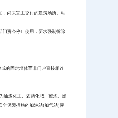
如，尚未完工交付的建筑场所、毛
部门责令停止使用，要求强制拆除
建成的固定墙体而非门户直接相连
务为油漆化工、农药化肥、鞭炮、燃
全保障措施的加油站(加气站)便