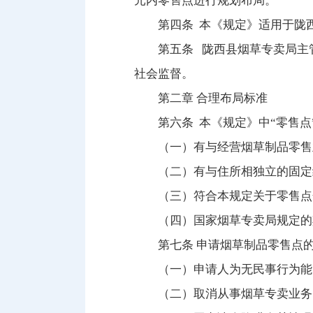
元内零售点进行规划布局。
第四条 本《规定》适用于陇
第五条 陇西县烟草专卖局主
社会监督。
第二章 合理布局标准
第六条 本《规定》中“零售
（一）有与经营烟草制品零售
（二）有与住所相独立的固定
（三）符合本规定关于零售点
（四）国家烟草专卖局规定的
第七条 申请烟草制品零售点
（一）申请人为无民事行为能
（二）取消从事烟草专卖业务