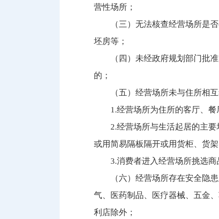
营性场所；
（三）无法核查经营场所是否
坯房等；
（四）未经政府规划部门批准
的；
（五）经营场所未与住所相互
1.经营场所为住所的客厅、
2.经营场所与生活起居的主
或用简易隔板隔开或用货柜、货架
3.消费者进入经营场所挑选
（六）经营场所存在安全隐患
气、医药制品、医疗器械、五金、
利店除外；