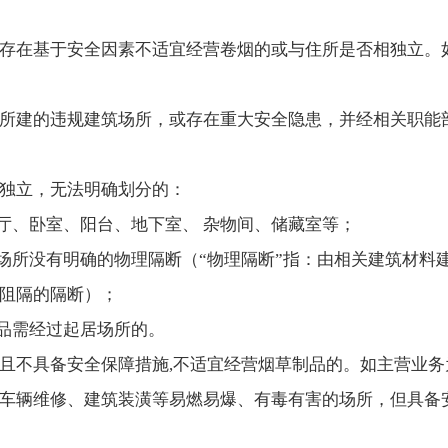
存在基于安全因素不适宜经营卷烟的或与住所是否相独立。
所建的违规建筑场所，或存在重大安全隐患，并经相关职能
独立，无法明确划分的：
餐厅、卧室、阳台、地下室、 杂物间、储藏室等；
要场所没有明确的物理隔断（“物理隔断”指：由相关建筑材料
阻隔的隔断）；
商品需经过起居场所的。
且不具备安全保障措施,不适宜经营烟草制品的。如主营业
车辆维修、建筑装潢等易燃易爆、有毒有害的场所，但具备安