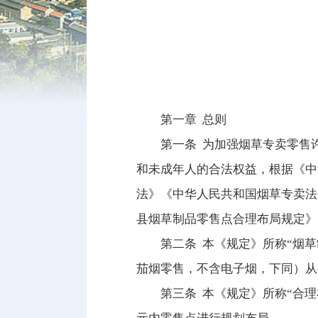
第一章 总则
第一条 为加强烟草专卖零售
和未成年人的合法权益，根据《中
法》《中华人民共和国烟草专卖法
县烟草制品零售点合理布局规定》
第二条 本《规定》所称“烟
茄烟零售，不含电子烟，下同）从
第三条 本《规定》所称“合