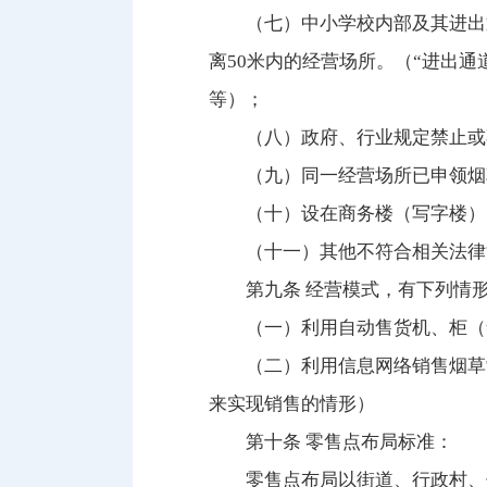
（七）中小学校内部及其进出
离50米内的经营场所。（“进出
等）；
（八）政府、行业规定禁止或
（九）同一经营场所已申领烟
（十）设在商务楼（写字楼）
（十一）其他不符合相关法律
第九条 经营模式，有下列情
（一）利用自动售货机、柜（
（二）利用信息网络销售烟草
来实现销售的情形）
第十条 零售点布局标准：
零售点布局以街道、行政村、