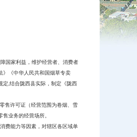
保障国家利益，维护经营者、消费者
法》《中华人民共和国烟草专卖
规定,结合陇西县实际，制定《陇西
卖零售许可证（经营范围为卷烟、雪
零售业务的经营场所。
、消费能力等因素，对辖区各区域单