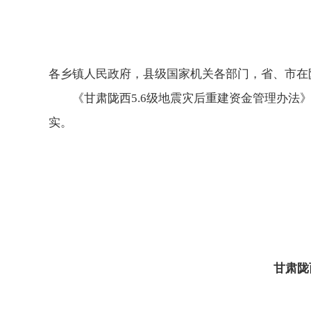
各乡镇人民政府，县级国家机关各部门，省、市在
《甘肃陇西5.6级地震灾后重建资金管理办法
实。
甘肃陇