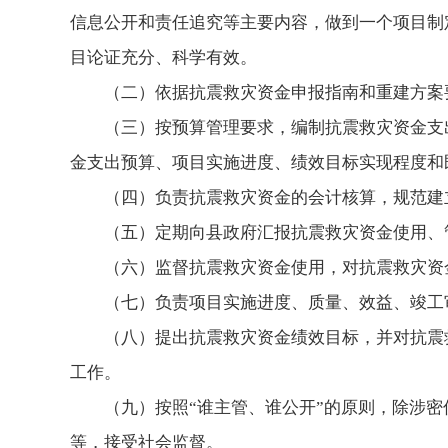
信息公开和责任追究等主要内容，做到一个项目制
目论证充分、科学有效。
（二）依据抗震救灾资金申报指南和重建方案
（三）按预算管理要求，编制抗震救灾资金支
金支出预算、项目实施进度、绩效目标实现程度和
（四）负责抗震救灾资金的会计核算，规范建
（五）定期向县政府汇报抗震救灾资金使用、
（六）监督抗震救灾资金使用，对抗震救灾资
（七）负责项目实施进度、质量、效益、竣工
（八）提出抗震救灾资金绩效目标，并对抗震
工作。
（九）按照“谁主管、谁公开”的原则，除涉
等，接受社会监督。