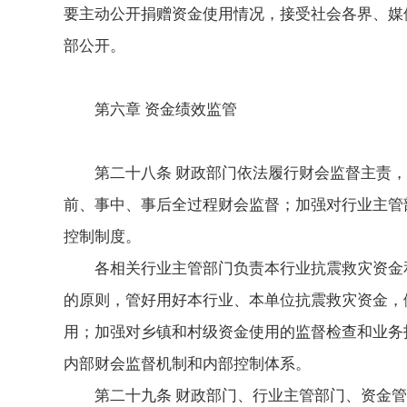
要主动公开捐赠资金使用情况，接受社会各界、媒
部公开。
第六章 资金绩效监管
第二十八条 财政部门依法履行财会监督主责
前、事中、事后全过程财会监督；加强对行业主管
控制制度。
各相关行业主管部门负责本行业抗震救灾资金
的原则，管好用好本行业、本单位抗震救灾资金，
用；加强对乡镇和村级资金使用的监督检查和业务
内部财会监督机制和内部控制体系。
第二十九条 财政部门、行业主管部门、资金