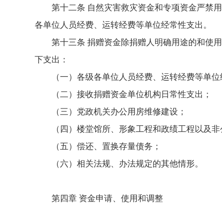
第十二条 自然灾害救灾资金和专项资金严禁
各单位人员经费、运转经费等单位经常性支出。
第十三条 捐赠资金除捐赠人明确用途的和使
下支出：
（一）各级各单位人员经费、运转经费等单位
（二）接收捐赠资金单位机构日常性支出；
（三）党政机关办公用房维修建设；
（四）楼堂馆所、形象工程和政绩工程以及非
（五）偿还、置换存量债务；
（六）相关法规、办法规定的其他情形。
第四章 资金申请、使用和调整