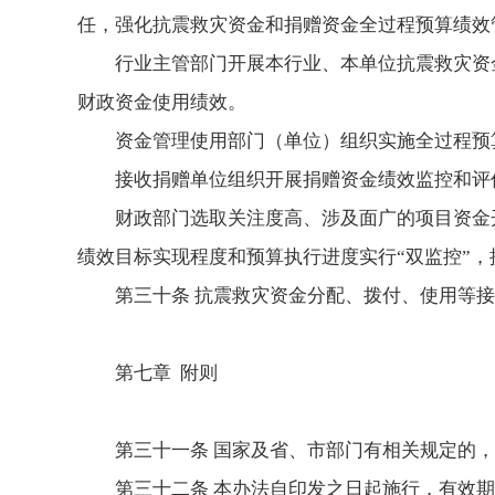
任，强化抗震救灾资金和捐赠资金全过程预算绩效
行业主管部门开展本行业、本单位抗震救灾资
财政资金使用绩效。
资金管理使用部门（单位）组织实施全过程预
接收捐赠单位组织开展捐赠资金绩效监控和评
财政部门选取关注度高、涉及面广的项目资金
绩效目标实现程度和预算执行进度实行“双监控”
第三十条 抗震救灾资金分配、拨付、使用等
第七章 附则
第三十一条 国家及省、市部门有相关规定的
第三十二条 本办法自印发之日起施行，有效