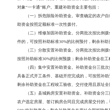
对象“一卡通”账户。重建补助资金主要包括：
（一）拆危除险补助资金。审查确定的农户自
助资金按照定额标准一次性拨付。
（二）维修加固补助资金。分两批次按比例拨付
件的，可按照补助标准30%的比例预付，剩余补
（三）分散安置补助资金。分两批次按比例拨付
按照补助标准30%的比例预拨；剩余补助资金在
（四）集中安置补助资金。补助资金分三批次拨
具备正式开工条件、基础开挖完成的，可按照补助资
剩余补助资金在工程竣工验收、交付使用且原址全
（五）县城购房安置补助资金。补助资金分三批
农户选定房屋、签订购房合同且完成房屋交付的，