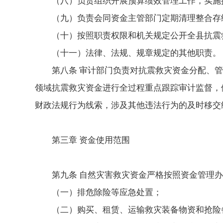
（八）负责组织开展预算绩效管理工作，实施
（九）负责会同资金主管部门定期清理整合存
（十）按照职责权限和机关规定公开全县抗震
（十一）法律、法规、规章规定的其他职责。
第八条 审计部门负责对抗震救灾资金分配、
领域抗震救灾资金进行全过程重点跟踪审计监督，
财政法规行为线索，涉及其他违法行为的及时移交
第三章 资金使用范围
第九条 自然灾害救灾资金严格按照资金管理
（一）排危除险等应急处置；
（二）购买、租赁、运输救灾装备物资和抢险