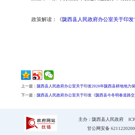
政策解读：
《陇西县人民政府办公室关于印发
上一篇：
陇西县人民政府办公室关于印发2026年陇西县耕地地力
下一篇：
陇西县人民政府办公室关于印发《陇西县今冬明春道路交
主办：陇西县人民政府 ICP备案
甘公网安备 6211220200