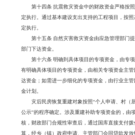
第十四条 抗震救灾资金中的财政资金严格按
定执行。通过基本建设支出支持的工程项目，按照
定执行。
第十五条 自然灾害救灾资金由应急管理部门
部门下达资金。
第十六条 明确到具体项目的专项资金，由专
有明确具体项目的专项资金，由相关专项资金主管
达资金；如需进一步细化的专项资金，由行业主管
金计划。
灾后民房恢复重建对象按照“个人申请、村（
公示”的程序确定。涉及重建补助专项资金的，由
核，财政部门合规性审查后，通过国库直接支付拨
算，经乡（镇）政府申请、主管部门会同贷款发放