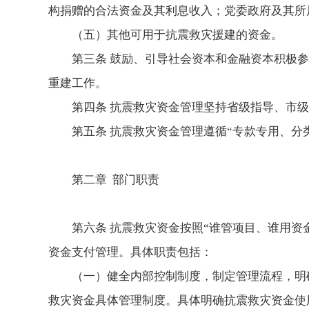
构捐赠的合法资金及其利息收入；党委政府及其所
（五）其他可用于抗震救灾援建的资金。
第三条 鼓励、引导社会资本和金融资本积极
重建工作。
第四条 抗震救灾资金管理坚持省级指导、市
第五条 抗震救灾资金管理遵循“专款专用、
第二章 部门职责
第六条 抗震救灾资金按照“谁管项目、谁用资
资金支付管理。具体职责包括：
（一）健全内部控制制度，制定管理流程，明
救灾资金具体管理制度。具体明确抗震救灾资金使