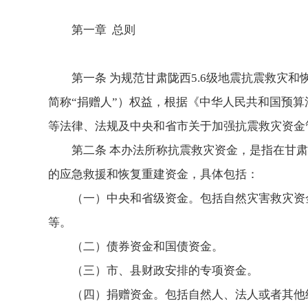
第一章 总则
第一条 为规范甘肃陇西5.6级地震抗震救灾
简称“捐赠人”）权益，根据《中华人民共和国预
等法律、法规及中央和省市关于加强抗震救灾资金
第二条 本办法所称抗震救灾资金，是指在甘肃
的应急救援和恢复重建资金，具体包括：
（一）中央和省级资金。包括自然灾害救灾资
等。
（二）债券资金和国债资金。
（三）市、县财政安排的专项资金。
（四）捐赠资金。包括自然人、法人或者其他