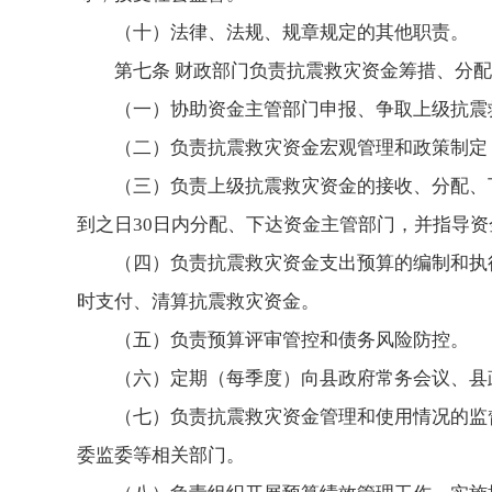
（十）法律、法规、规章规定的其他职责。
第七条 财政部门负责抗震救灾资金筹措、分
（一）协助资金主管部门申报、争取上级抗震
（二）负责抗震救灾资金宏观管理和政策制定
（三）负责上级抗震救灾资金的接收、分配、
到之日30日内分配、下达资金主管部门，并指导
（四）负责抗震救灾资金支出预算的编制和执
时支付、清算抗震救灾资金。
（五）负责预算评审管控和债务风险防控。
（六）定期（每季度）向县政府常务会议、县
（七）负责抗震救灾资金管理和使用情况的监
委监委等相关部门。