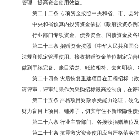
管理，提高资金使用效益。
第二十二条 专项资金按照中央和省、市、县
中央和省预算内投资资金依据《政府投资条例
行业部门专项资金、债券资金、国债资金及各
第二十三条 捐赠资金按照《中华人民共和国
法规和规定管理使用。接收捐赠资金单位制定完善
做到手续完备、账目清楚、账款相符、去向明确、
第二十四条 灾后恢复重建项目在工程招标（
请评审，评审结果作为采购招标最高控制价，在评
第二十五条 严格项目财政承受能力论证，硬
财力盲目上项目、铺摊子，切实守住不新增隐性债
第二十六条 行业主管部门、各接收捐赠单位
第二十七条 抗震救灾资金使用应当严格落实