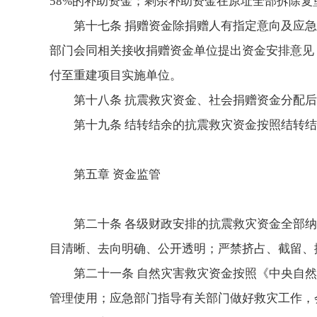
58%的补助资金；剩余补助资金在原址全部拆除复
第十七条 捐赠资金除捐赠人有指定意向及应
部门会同相关接收捐赠资金单位提出资金安排意见
付至重建项目实施单位。
第十八条 抗震救灾资金、社会捐赠资金分配
第十九条 结转结余的抗震救灾资金按照结转
第五章 资金监管
第二十条 各级财政安排的抗震救灾资金全部
目清晰、去向明确、公开透明；严禁挤占、截留、
第二十一条 自然灾害救灾资金按照《中央自
管理使用；应急部门指导有关部门做好救灾工作，