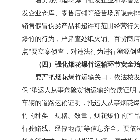
着力规范烟花爆竹批发企业和零售
发企业仓库、零售店铺等经营场所隐患排
销售假冒伪劣产品和超许可范围经营行为
爆竹的行为，严肃查处纸火铺、百货商店
点”要立案侦查，对违法行为进行溯源倒
（四）强化烟花爆竹运输环节安全
要严把烟花爆竹运输关口，依法核
保“承运人从事危险货物运输的资质证明
车辆的道路运输证明，托运人从事烟花爆
竹的种类、规格、数量，烟花爆竹的产品
行驶路线、经停地点”等信息齐全。要依