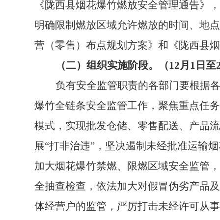
《陇西县烟花爆竹燃放安全管理通告》，
明确限制燃放区域允许燃放的时间、地点
营（零售）布点规划方案》和《陇西县烟
（二）组织实施阶段。（12月1日至20
负有安全监管职责的各部门要根据
爆竹全链条安全监管工作，聚焦重点任务
模式，实现批发仓储、零售配送、产品流
展“打非治违”，坚决遏制未经批准运输
加大烟花爆竹禁燃、限燃区域安全监管，
全抽查检查，依法加大对假冒伪劣产品及
体经营户的监管，严厉打击未经许可从事