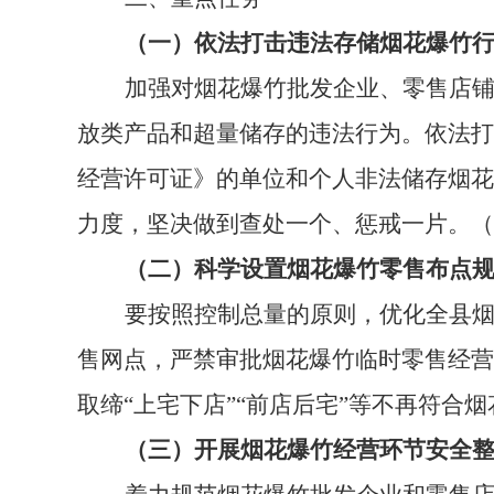
（一）依法打击违法存储烟花爆竹
加强对烟花爆竹批发企业、零售店
放类产品和超量储存的违法行为。依法打
经营许可证》的单位和个人非法储存烟花
力度，坚决做到查处一个、惩戒一片。（
（二）科学设置烟花爆竹零售布点
要按照控制总量的原则，优化全县
售网点，严禁审批烟花爆竹临时零售经营
取缔“上宅下店”“前店后宅”等不再符合
（三）开展烟花爆竹经营环节安全