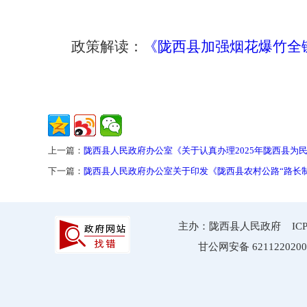
政策解读：
《陇西县加强烟花爆竹全
上一篇：
陇西县人民政府办公室《关于认真办理2025年陇西县为
下一篇：
陇西县人民政府办公室关于印发《陇西县农村公路“路长
主办：陇西县人民政府 ICP备案
甘公网安备 6211220200