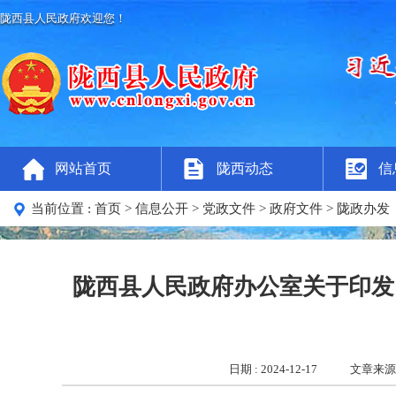
陇西县人民政府欢迎您！
网站首页
陇西动态
信
当前位置 :
首页
> 信息公开
> 党政文件
> 政府文件
> 陇政办发
陇西县人民政府办公室关于印发
日期 : 2024-12-17
文章来源 