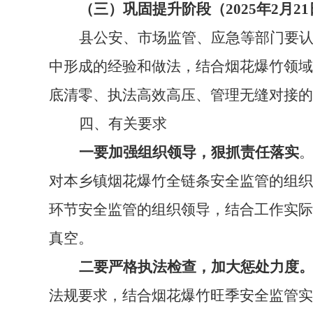
（三）巩固提升阶段（2025年2月21
县公安、市场监管、应急等部门要
中形成的经验和做法，结合烟花爆竹领域
底清零、执法高效高压、管理无缝对接的
四、有关要求
一要加强组织领导，狠抓责任落实
对本乡镇烟花爆竹全链条安全监管的组织
环节安全监管的组织领导，结合工作实际
真空。
二要严格执法检查，
加大惩处力度
法规要求，结合烟花爆竹旺季安全监管实