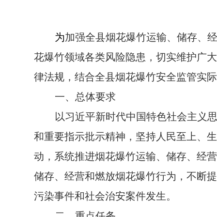
为
加强全县烟花爆竹运输、储存、
花爆竹领域各类风险隐患，切实维护广大
律法规，结合全县烟花爆竹安全监管实际
一、总体要求
以习近平新时代中国特色社会主义
和重要指示批示精神，坚持人民至上、生
动，系统推进烟花爆竹运输、储存、经营
储存、经营和燃放烟花爆竹行为，不断提
污染事件和社会治安案件发生。
二、重点任务