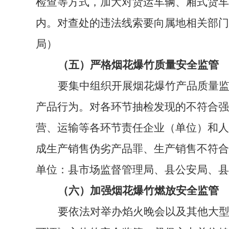
检查等方式，加大对货运车辆、厢式货车
内。对查处的违法线索要向属地相关部门
局
）
（五）严格烟花爆竹质量安全监管
要集中组织开展烟花爆竹产品质量
产品行为。对各环节抽检发现的不符合强
营、运输等各环节责任企业（单位）和人
成生产销售伪劣产品罪、生产销售不符合
单位：县市场监督管理局、县公安局、县
（六）加强烟花爆竹燃放安全监管
要依法对举办焰火晚会以及其他大