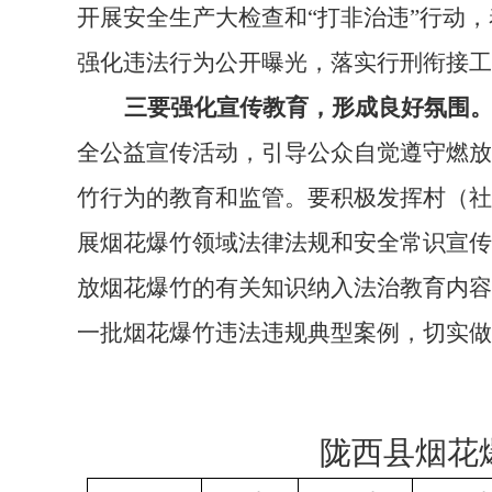
开展安全生产大检查和“打非治违”行动
强化违法行为公开曝光，落实行刑衔接工
三要强化宣传教育，形成良好氛围
全公益宣传活动，引导公众自觉遵守燃放
竹行为的教育和监管。要积极发挥村（社
展烟花爆竹领域法律法规和安全常识宣传
放烟花爆竹的有关知识纳入法治教育内容
一批烟花爆竹违法违规典型案例，切实做
陇西县烟花