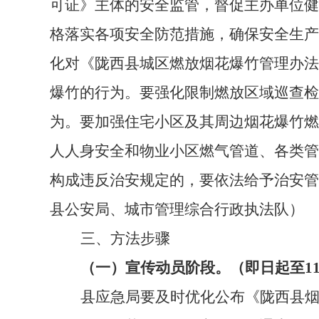
可证》主体的安全监管，督促主办单位健
格落实各项安全防范措施，确保安全生产
化对《陇西县城区燃放烟花爆竹管理办法
爆竹的行为。要强化限制燃放区域巡查检
为。要加强住宅小区及其周边烟花爆竹燃
人人身安全和物业小区燃气管道、各类管
构成违反治安规定的，要依法给予治安管
县公安局、城市管理综合行政执法队
）
三、方法步骤
（一）宣传动员阶段。（即日起至11
县应急局要及时优化公布《陇西县