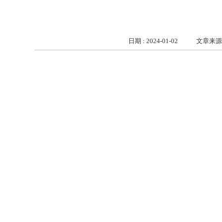
日期 : 2024-01-02
文章来源 