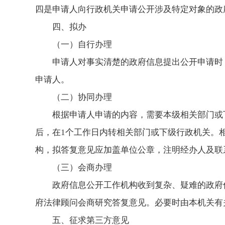
四是申请人向行政机关申请公开涉及特定对象的政
四、拟办
（一）自行办理
申请人对事实清楚的政府信息提出公开申请时
申请人。
（二）协同办理
根据申请人申请的内容，需要本级相关部门或
后，在1个工作日内转相关部门或下级行政机关。
构，拟答复意见应加盖单位公章，注明经办人及联
（三）会商办理
政府信息公开工作机构收到复杂、疑难的政府
府法律顾问会商研究答复意见。必要时由本机关有
五、征求第三方意见