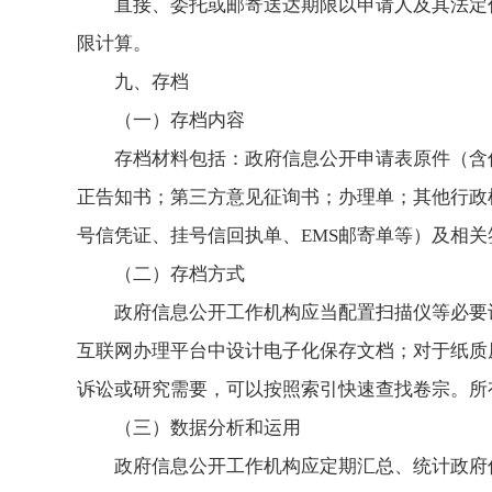
直接、委托或邮寄送达期限以申请人及其法定
限计算。
九、存档
（一）存档内容
存档材料包括：政府信息公开申请表原件（含
正告知书；第三方意见征询书；办理单；其他行政
号信凭证、挂号信回执单、EMS邮寄单等）及相
（二）存档方式
政府信息公开工作机构应当配置扫描仪等必要
互联网办理平台中设计电子化保存文档；对于纸质
诉讼或研究需要，可以按照索引快速查找卷宗。所
（三）数据分析和运用
政府信息公开工作机构应定期汇总、统计政府