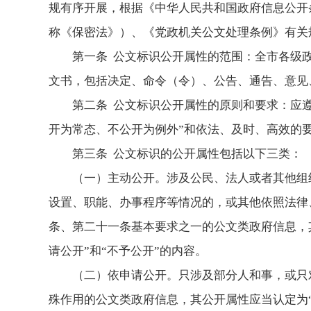
规有序开展，根据《中华人民共和国政府信息公开
称《保密法》）、《党政机关公文处理条例》有关
第一条 公文标识公开属性的范围：全市各级
文书，包括决定、命令（令）、公告、通告、意见
第二条 公文标识公开属性的原则和要求：应遵
开为常态、不公开为例外”和依法、及时、高效的
第三条 公文标识的公开属性包括以下三类：
（一）主动公开。涉及公民、法人或者其他组
设置、职能、办事程序等情况的，或其他依照法律
条、第二十一条基本要求之一的公文类政府信息，其
请公开”和“不予公开”的内容。
（二）依申请公开。只涉及部分人和事，或只
殊作用的公文类政府信息，其公开属性应当认定为“