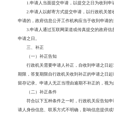
1.申请人当面提交申请，以提交之日为收到申
2.申请人以邮寄方式提交申请，以行政机关
申请的，政府信息公开工作机构应当于收到申请的
3.申请人通过互联网渠道或传真提交的政府
申请之日。
三、补正
（一）补正告知
行政机关需要申请人补正，自收到申请之日起
期限，答复期限自行政机关收到补正的申请之日起
留存记录。申请人无正当理由逾期不补正的，视为
（二）补正条件
符合以下五种条件之一时，行政机关应告知申
请人身份信息、联系方式不明确，影响信息提供或