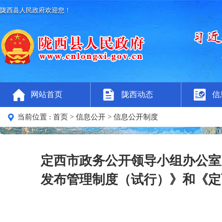
陇西县人民政府欢迎您！
网站首页
陇西动态
信
当前位置 :
首页
> 信息公开
> 信息公开制度
定西市政务公开领导小组办公室
发布管理制度（试行）》和《定