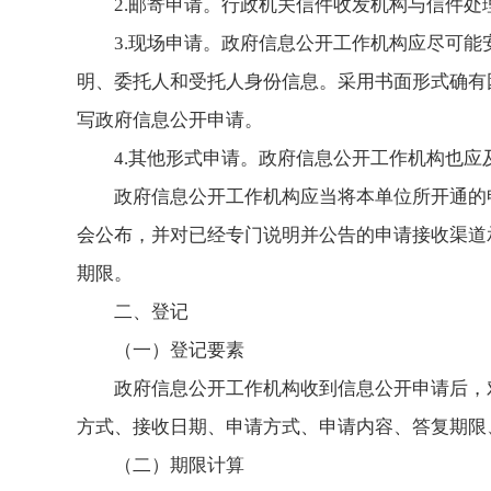
2.邮寄申请。行政机关信件收发机构与信件
3.现场申请。政府信息公开工作机构应尽可
明、委托人和受托人身份信息。采用书面形式确有
写政府信息公开申请。
4.其他形式申请。政府信息公开工作机构也应
政府信息公开工作机构应当将本单位所开通的
会公布，并对已经专门说明并公告的申请接收渠道
期限。
二、登记
（一）登记要素
政府信息公开工作机构收到信息公开申请后，
方式、接收日期、申请方式、申请内容、答复期限
（二）期限计算