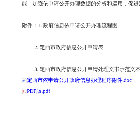
能，加强依申请公开办理数据的分析和运用，促进
附件：1. 政府信息依申请公开办理流程图
2. 定西市政府信息公开申请表
3. 定西市政府信息公开申请处理文书示范文
定西市依申请公开政府信息办理程序附件.doc
PDF版.pdf