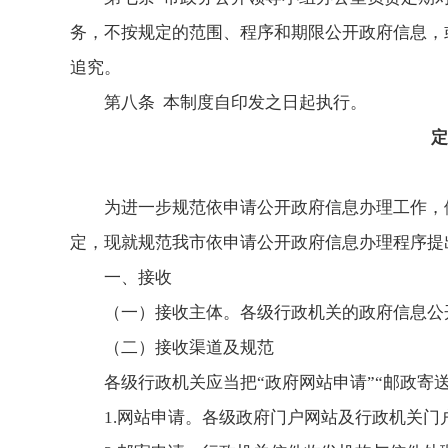
务，不按规定的范围、程序和期限公开政府信息，
追究。
第八条 本制度自印发之日起执行。
定
为进一步规范依申请公开政府信息办理工作，
定，现就规范我市依申请公开政府信息办理程序提
一、接收
（一）接收主体。各级行政机关的政府信息公
（二）接收渠道及规范
各级行政机关应当把“政府网站申请”“邮政寄
1.网站申请。各级政府门户网站及行政机关