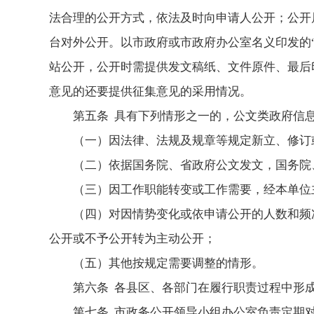
法合理的公开方式，依法及时向申请人公开；公开属
台对外公开。以市政府或市政府办公室名义印发的“
站公开，公开时需提供发文稿纸、文件原件、最后印
意见的还要提供征集意见的采用情况。
第五条 具有下列情形之一的，公文类政府信
（一）因法律、法规及规章等规定新立、修订
（二）依据国务院、省政府公文发文，国务院
（三）因工作职能转变或工作需要，经本单位
（四）对因情势变化或依申请公开的人数和频
公开或不予公开转为主动公开；
（五）其他按规定需要调整的情形。
第六条 各县区、各部门在履行职责过程中形
第七条 市政务公开领导小组办公室负责定期