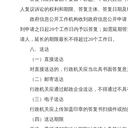
人复议诉讼的权利和期限、答复主体、答复日期及
政府信息公开工作机构收到政府信息公开申请
到申请之日起20个工作日内予以答复；如需延期
请人，延长的期限最长不得超过20个工作日。
八、送达
（一）直接送达
对直接送达的，行政机关应当出具书面答复意
（二）邮寄送达
行政机关应通过邮政企业送达，不得通过不具
（三）电子送达
行政机关应上传加盖印章的答复书扫描件或拍
（四）送达期限