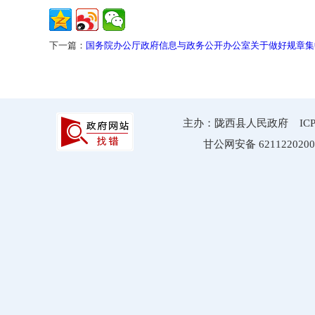
下一篇：
国务院办公厅政府信息与政务公开办公室关于做好规章集
主办：陇西县人民政府 ICP备案
甘公网安备 6211220200