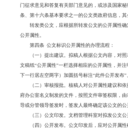
门征求意见和答复有关部门意见的，或涉及国家秘
条、第十六条基本要求之一的公文类政府信息，其
转发类公文，应根据所转发公文的公开属性确
公开属性。
第四条 公文标识公开属性的办理流程：
（一）提出建议。拟稿人根据公文内容，对照
文稿纸“公开属性”一栏选择相应的公开属性，并
下一行居左空两字）加圆括号标注“此件公开发布”
（二）审核报批。核稿人对公开属性建议和依
府办公室名义制发的文件，按照文件审签权限，由
导或分管领导签发时，签发人最终确定该公文的公
（三）公文印发。文档管理科室对拟发公文公
（四）公开发布。公文印发后，应对公开属性