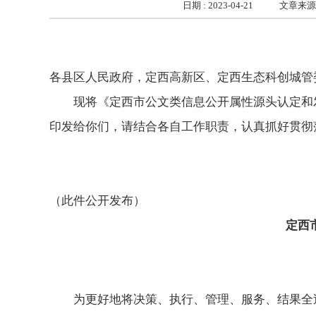
日期 : 2023-04-21
文章来源 
各县区人民政府，定西高新区、定西生态科创城管
现将《定西市公文类信息公开属性源头认定和
印发给你们，请结合各自工作职责，认真抓好贯彻
定西市政
20
（此件公开发布）
定西
为更好地将决策、执行、管理、服务、结果全