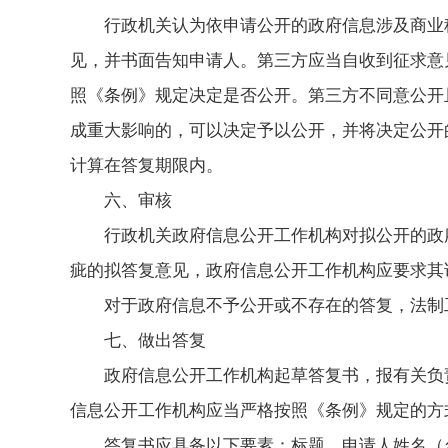
行政机关认为依申请公开的政府信息涉及商业
见，并书面告知申请人。第三方应当自收到征求意
照《条例》规定决定是否公开。第三方不同意公开
成重大影响的，可以决定予以公开，并将决定公开
计算在答复期限内。
六、审核
行政机关政府信息公开工作机构对拟公开的政
疵的拟答复意见，政府信息公开工作机构应要求其
对于政府信息不予公开或不存在的答复，法制
七、做出答复
政府信息公开工作机构起草答复书，报有关负
信息公开工作机构应当严格按照《条例》规定的方
答复书应具备以下要素：标题、申请人姓名（