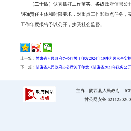
（二十四）认真抓好工作落实。各级政府信息公
明确责任主体和时限要求，对重点工作和重点任务，
工作年度报告予以公开，接受社会监督。
上一篇：
甘肃省人民政府办公厅关于印发2024年10件为民实事实
下一篇：
甘肃省人民政府办公厅关于印发《甘肃省2021年政务公
主办：陇西县人民政府 ICP备案
甘公网安备 6211220200