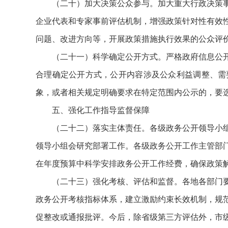
（二十）加大决策公众参与。加大重大行政决策
企业代表和专家事前评估机制，增强政策针对性有效
问题、改进方向等，开展政策措施执行效果的公众评
（二十一）科学确定公开方式。严格政府信息公
合理确定公开方式，公开内容涉及公众利益调整、需
象，或者相关规定明确要求在特定范围内公示的，要
五、强化工作指导监督保障
（二十二）落实主体责任。各级政务公开领导小
领导小组会研究部署工作。各级政务公开工作主管部
在年度预算中科学安排政务公开工作经费，确保政策
（二十三）强化考核、评估和监督。各地各部门
政务公开考核指标体系，建立激励约束长效机制，规
促整改或通报批评。今后，除省级第三方评估外，市