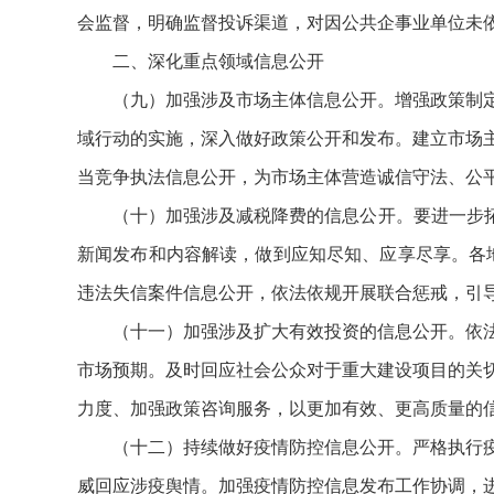
会监督，明确监督投诉渠道，对因公共企事业单位未
二、深化重点领域信息公开
（九）加强涉及市场主体信息公开。增强政策制
域行动的实施，深入做好政策公开和发布。建立市场
当竞争执法信息公开，为市场主体营造诚信守法、公
（十）加强涉及减税降费的信息公开。要进一步
新闻发布和内容解读，做到应知尽知、应享尽享。各地
违法失信案件信息公开，依法依规开展联合惩戒，引
（十一）加强涉及扩大有效投资的信息公开。依
市场预期。及时回应社会公众对于重大建设项目的关
力度、加强政策咨询服务，以更加有效、更高质量的
（十二）持续做好疫情防控信息公开。严格执行
威回应涉疫舆情。加强疫情防控信息发布工作协调，