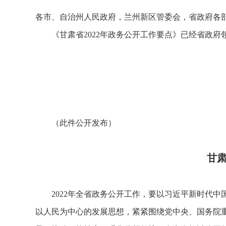
各市、自治州人民政府，兰州新区管委会，省政府各
《甘肃省2022年政务公开工作要点》已经省政
甘肃省人
2022
（此件公开发布）
甘肃
2022年全省政务公开工作，要以习近平新时代
以人民为中心的发展思想，紧紧围绕党中央、国务院