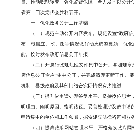
量、推动职能转变、强化监督保障，全力发挥以公开
省第十四次党代会胜利召开。
一、优化政务公开工作基础
（一）规范主动公开内容发布。规范设置“政府
布，根据立、改、废等情况做好动态调整更新。优化
能。按时发布政府信息公开年报。
（二）开展行政规范性文件集中公开。参照规章
府信息公开专栏”集中公开，并完成清理更新工作。
机制。县级政府及其部门结合实际情况有序推进。
（三）提升依申请办理答复水平。坚持换位思考
明理由、阐明原因、指明路径。妥善处理涉及依申请
申请集中的单位和工作领域，探索建立法律咨询和服
（四）提高政府网站管理水平。严格落实政府网