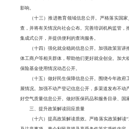
影响。
（十三）推进教育领域信息公开。严格落实国家
查，并将有关情况向社会公布。完善培训机构监管，
集成式公开，并提供便利的查询服务。
（十四）强化就业稳岗信息公开。加强政策宣讲
体工商户等相关群体，帮助他们更好就业创业。加大
保险基金使用情况动态公开。
（十五）做好民生保障信息公开。围绕今年政府
展情况。加强不动产登记信息公开，多渠道发布不动
好空气质量信息公开。做好医保药品和服务目录、国
三、提升政策解读回应质量
（十六）提高政策解读质效。严格落实政策解读
及注意事项、惠企利民举措及享受条件等实质性内容