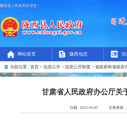
陇西县人民政府欢迎您！
网站首页
陇西动态
信
当前位置 :
首页
> 信息公开
> 信息公开制度
> 省政府和省政
甘肃省人民政府办公厅关于
日期 : 2022-05-05
文章来源 :